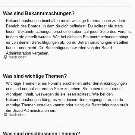
Was sind Bekanntmachungen?
Bekanntmachungen beinhalten meist wichtige Informationen zu dem
Bereich des Boards, in dem du dich befindest. Du solltest sie stets
lesen. Bekanntmachungen erscheinen oben auf jeder Seite des Forums,
in dem sie erstellt wurden. Wie bei globalen Bekanntmachungen hängt
es von deinen Berechtigungen ab, ob du Bekanntmachungen erstellen
kannst oder nicht. Die Berechtigungen werden von der Board-
Administration vergeben.
Nach oben
Was sind wichtige Themen?
Wichtige Themen eines Forums erscheinen unter den Ankündigungen
und sind nur auf der ersten Seite zu sehen. Sie haben meist einen
wichtigen Inhalt, weswegen du sie lesen solltest. Wie bei den
Bekanntmachungen hängt es von deinen Berechtigungen ab, ob du
wichtige Themen erstellen kannst oder nicht; die Berechtigungen stellt
die Board-Administration ein.
Nach oben
Was sind geschlossene Themen?