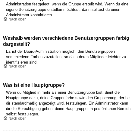
Administration festgelegt, wenn die Gruppe erstellt wird. Wenn du eine
eigene Benutzergruppe erstellen möchtest, dann solltest du einen
Administrator kontaktieren.
Nach oben
Weshalb werden verschiedene Benutzergruppen farbig
dargestellt?
Es ist der Board-Administration möglich, den Benutzergruppen
verschiedene Farben zuzuteilen, so dass deren Mitglieder leichter zu
identifizieren sind.
Nach oben
Was ist eine Hauptgruppe?
Wenn du Mitglied in mehr als einer Benutzergruppe bist, dient die
Hauptgruppe dazu, deine Gruppenfarbe sowie den Gruppenrang, der bei
dir standardmäßig angezeigt wird, festzulegen. Ein Administrator kann
dir die Berechtigung geben, deine Hauptgruppe im persönlichen Bereich
selbst festzulegen.
Nach oben