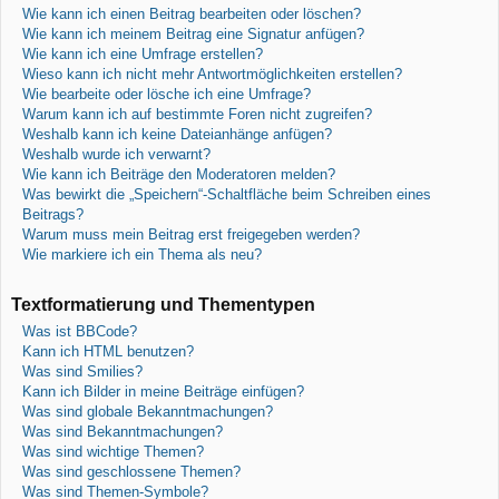
Wie kann ich einen Beitrag bearbeiten oder löschen?
Wie kann ich meinem Beitrag eine Signatur anfügen?
Wie kann ich eine Umfrage erstellen?
Wieso kann ich nicht mehr Antwortmöglichkeiten erstellen?
Wie bearbeite oder lösche ich eine Umfrage?
Warum kann ich auf bestimmte Foren nicht zugreifen?
Weshalb kann ich keine Dateianhänge anfügen?
Weshalb wurde ich verwarnt?
Wie kann ich Beiträge den Moderatoren melden?
Was bewirkt die „Speichern“-Schaltfläche beim Schreiben eines
Beitrags?
Warum muss mein Beitrag erst freigegeben werden?
Wie markiere ich ein Thema als neu?
Textformatierung und Thementypen
Was ist BBCode?
Kann ich HTML benutzen?
Was sind Smilies?
Kann ich Bilder in meine Beiträge einfügen?
Was sind globale Bekanntmachungen?
Was sind Bekanntmachungen?
Was sind wichtige Themen?
Was sind geschlossene Themen?
Was sind Themen-Symbole?