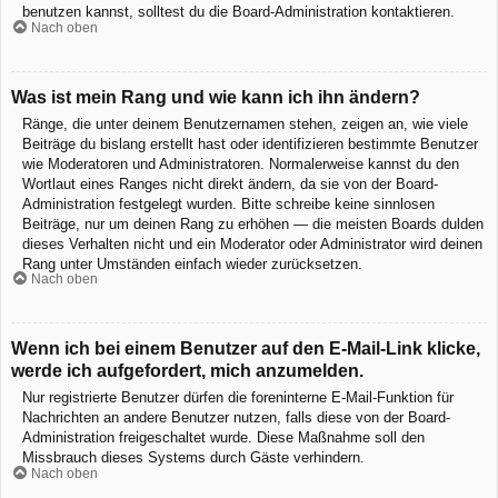
benutzen kannst, solltest du die Board-Administration kontaktieren.
Nach oben
Was ist mein Rang und wie kann ich ihn ändern?
Ränge, die unter deinem Benutzernamen stehen, zeigen an, wie viele
Beiträge du bislang erstellt hast oder identifizieren bestimmte Benutzer
wie Moderatoren und Administratoren. Normalerweise kannst du den
Wortlaut eines Ranges nicht direkt ändern, da sie von der Board-
Administration festgelegt wurden. Bitte schreibe keine sinnlosen
Beiträge, nur um deinen Rang zu erhöhen — die meisten Boards dulden
dieses Verhalten nicht und ein Moderator oder Administrator wird deinen
Rang unter Umständen einfach wieder zurücksetzen.
Nach oben
Wenn ich bei einem Benutzer auf den E-Mail-Link klicke,
werde ich aufgefordert, mich anzumelden.
Nur registrierte Benutzer dürfen die foreninterne E-Mail-Funktion für
Nachrichten an andere Benutzer nutzen, falls diese von der Board-
Administration freigeschaltet wurde. Diese Maßnahme soll den
Missbrauch dieses Systems durch Gäste verhindern.
Nach oben