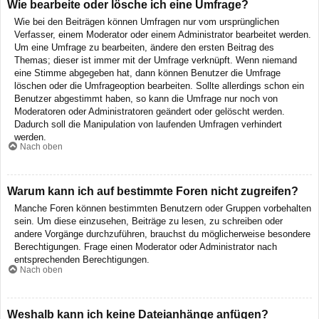
Wie bearbeite oder lösche ich eine Umfrage?
Wie bei den Beiträgen können Umfragen nur vom ursprünglichen
Verfasser, einem Moderator oder einem Administrator bearbeitet werden.
Um eine Umfrage zu bearbeiten, ändere den ersten Beitrag des
Themas; dieser ist immer mit der Umfrage verknüpft. Wenn niemand
eine Stimme abgegeben hat, dann können Benutzer die Umfrage
löschen oder die Umfrageoption bearbeiten. Sollte allerdings schon ein
Benutzer abgestimmt haben, so kann die Umfrage nur noch von
Moderatoren oder Administratoren geändert oder gelöscht werden.
Dadurch soll die Manipulation von laufenden Umfragen verhindert
werden.
Nach oben
Warum kann ich auf bestimmte Foren nicht zugreifen?
Manche Foren können bestimmten Benutzern oder Gruppen vorbehalten
sein. Um diese einzusehen, Beiträge zu lesen, zu schreiben oder
andere Vorgänge durchzuführen, brauchst du möglicherweise besondere
Berechtigungen. Frage einen Moderator oder Administrator nach
entsprechenden Berechtigungen.
Nach oben
Weshalb kann ich keine Dateianhänge anfügen?