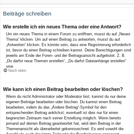
Beiträge schreiben
Wie erstelle ich ein neues Thema oder eine Antwort?
Um ein neues Thema in einem Forum zu eröffnen, musst du auf „Neues
Thema“ klicken. Um auf einen Beitrag zu antworten, musst du auf
„Antworten“ klicken. Es könnte sein, dass eine Registrierung erforderlich
ist, bevor du einen Beitrag schreiben kannst. Deine Berechtigungen sind
jeweils am Ende der Foren- und der Beitragsansicht aufgelistet. Z. B.
„Du darfst neue Themen erstellen“, „Du darfst Dateianhänge erstellen“
usw.
Nach oben
Wie kann ich einen Beitrag bearbeiten oder löschen?
Wenn du nicht Administrator oder Moderator bist, kannst du nur deine
eigenen Beiträge bearbeiten oder löschen. Du kannst einen Beitrag
bearbeiten, indem du das „Ändere Beitrag“-Symbol für den
entsprechenden Beitrag anklickst; eventuell ist dies nur für einen
begrenzten Zeitraum nach seiner Erstellung möglich. Wenn bereits
jemand auf deinen Beitrag geantwortet hat, wird dein Beitrag in der
Themenansicht als überarbeitet gekennzeichnet. Es wird sowohl die