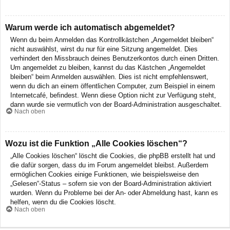
Warum werde ich automatisch abgemeldet?
Wenn du beim Anmelden das Kontrollkästchen „Angemeldet bleiben“
nicht auswählst, wirst du nur für eine Sitzung angemeldet. Dies
verhindert den Missbrauch deines Benutzerkontos durch einen Dritten.
Um angemeldet zu bleiben, kannst du das Kästchen „Angemeldet
bleiben“ beim Anmelden auswählen. Dies ist nicht empfehlenswert,
wenn du dich an einem öffentlichen Computer, zum Beispiel in einem
Internetcafé, befindest. Wenn diese Option nicht zur Verfügung steht,
dann wurde sie vermutlich von der Board-Administration ausgeschaltet.
Nach oben
Wozu ist die Funktion „Alle Cookies löschen“?
„Alle Cookies löschen“ löscht die Cookies, die phpBB erstellt hat und
die dafür sorgen, dass du im Forum angemeldet bleibst. Außerdem
ermöglichen Cookies einige Funktionen, wie beispielsweise den
„Gelesen“-Status – sofern sie von der Board-Administration aktiviert
wurden. Wenn du Probleme bei der An- oder Abmeldung hast, kann es
helfen, wenn du die Cookies löscht.
Nach oben