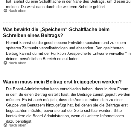
hat, siehst du eine Schaltfläche in der Nähe des Beitrags, um diesen zu
melden. Du wirst dann durch die weiteren Schritte geführt.
Nach oben
Was bewirkt die „Speichern“-Schaltfläche beim
Schreiben eines Beitrags?
Hiermit kannst du die geschriebene Entwürfe speichern und zu einem
späteren Zeitpunkt vervollständigen und absenden. Den gesicherten
Beitrag kannst du mit der Funktion „Gespeicherte Entwürfe verwalten“ in
deinem persönlichen Bereich erneut laden.
Nach oben
Warum muss mein Beitrag erst freigegeben werden?
Die Board-Administration kann entschieden haben, dass in dem Forum,
in dem du einen Beitrag erstellt hast, die Beiträge zuerst geprüft werden
müssen. Es ist auch möglich, dass die Administration dich zu einer
Gruppe von Benutzern hinzugefügt hat, bei denen sie die Beiträge erst
begutachten möchte, bevor sie auf der Seite sichtbar werden. Bitte
kontaktiere die Board-Administration, wenn du weitere Informationen
dazu benötigst.
Nach oben