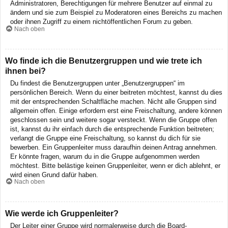
Administratoren, Berechtigungen für mehrere Benutzer auf einmal zu
ändern und sie zum Beispiel zu Moderatoren eines Bereichs zu machen
oder ihnen Zugriff zu einem nichtöffentlichen Forum zu geben.
Nach oben
Wo finde ich die Benutzergruppen und wie trete ich
ihnen bei?
Du findest die Benutzergruppen unter „Benutzergruppen“ im
persönlichen Bereich. Wenn du einer beitreten möchtest, kannst du dies
mit der entsprechenden Schaltfläche machen. Nicht alle Gruppen sind
allgemein offen. Einige erfordern erst eine Freischaltung, andere können
geschlossen sein und weitere sogar versteckt. Wenn die Gruppe offen
ist, kannst du ihr einfach durch die entsprechende Funktion beitreten;
verlangt die Gruppe eine Freischaltung, so kannst du dich für sie
bewerben. Ein Gruppenleiter muss daraufhin deinen Antrag annehmen.
Er könnte fragen, warum du in die Gruppe aufgenommen werden
möchtest. Bitte belästige keinen Gruppenleiter, wenn er dich ablehnt, er
wird einen Grund dafür haben.
Nach oben
Wie werde ich Gruppenleiter?
Der Leiter einer Gruppe wird normalerweise durch die Board-