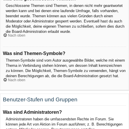
Geschlossene Themen sind Themen, in denen nicht mehr geantwortet
werden kann und bei denen eine laufende Umfrage, falls vorhanden,
beendet wurde. Themen können aus vielen Gründen durch einen
Moderator oder Administrator gesperrt werden. Eventuell hast du auch
die Möglichkeit, deine eigenen Themen zu schließen, sofern dies durch
die Board-Administration erlaubt wurde.
Nach oben
Was sind Themen-Symbole?
Themen-Symbole sind vom Autor ausgewählte Bilder, welche mit einem
Thema in Verbindung stehen können, um dessen Inhalt kennzeichnen
zu können. Die Möglichkeit, Themen-Symbole zu verwenden, hängt von
deinen Berechtigungen ab, die die Board-Administration gesetzt hat.
Nach oben
Benutzer-Stufen und Gruppen
Was sind Administratoren?
Administratoren haben die umfassendsten Rechte im Forum. Sie
können jede Art von Aktion im Forum ausführen; z. B. Berechtigungen