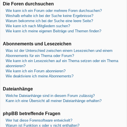
Die Foren durchsuchen
Wie kann ich ein Forum oder mehrere Foren durchsuchen?
Weshalb erhalte ich bei der Suche keine Ergebnisse?
Warum bekomme ich bei der Suche eine leere Seite?
Wie kann ich nach Mitgliedern suchen?
Wie kann ich meine eigenen Beiträge und Themen finden?
Abonnements und Lesezeichen
Was ist der Unterschied zwischen einem Lesezeichen und einem
Abonnements für ein Thema oder Forum?
Wie kann ich ein Lesezeichen auf ein Thema setzen oder ein Thema
abonnieren?
Wie kann ich ein Forum abonnieren?
Wie deaktiviere ich meine Abonnements?
Dateianhänge
Welche Dateianhänge sind in diesem Forum zulässig?
Kann ich eine Übersicht all meiner Dateianhänge erhalten?
phpBB betreffende Fragen
Wer hat diese Forensoftware entwickelt?
Warum ist Funktion x oder y nicht enthalten?