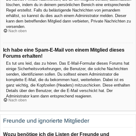
löschen, indem du in deinem persönlichen Bereich eine entsprechende
Regel erstellst. Falls du belästigende Nachrichten von jemandem
erhältst, so kannst du dies auch einem Administrator melden. Dieser
kann dem betreffenden Mitglied dann verbieten, Private Nachrichten zu
versenden.
Nach oben
Ich habe eine Spam-E-Mail von einem Mitglied dieses
Forums erhalten!
Es tut uns leid, das zu hören. Das E-Mail-Formular dieses Forums hat
einige Sicherheitsvorkehrungen, die Benutzer, die solche Nachrichten
senden, identifizieren sollen. Du solltest einem Administrator die
komplette E-Mail, die du bekommen hast, weiterleiten. Dabei ist es
ganz wichtig, die Kopfzeilen (Headers) mitzuschicken. Diese enthalten
Details über den Benutzer, der die E-Mail verschickt hat. Der
Administrator kann dann entsprechend reagieren.
Nach oben
Freunde und ignorierte Mitglieder
Wozu benötige ich die Listen der Freunde und