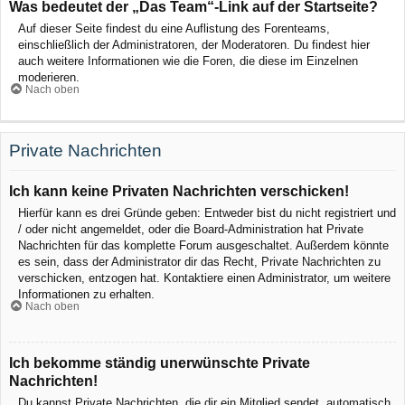
Was bedeutet der „Das Team“-Link auf der Startseite?
Auf dieser Seite findest du eine Auflistung des Forenteams,
einschließlich der Administratoren, der Moderatoren. Du findest hier
auch weitere Informationen wie die Foren, die diese im Einzelnen
moderieren.
Nach oben
Private Nachrichten
Ich kann keine Privaten Nachrichten verschicken!
Hierfür kann es drei Gründe geben: Entweder bist du nicht registriert und
/ oder nicht angemeldet, oder die Board-Administration hat Private
Nachrichten für das komplette Forum ausgeschaltet. Außerdem könnte
es sein, dass der Administrator dir das Recht, Private Nachrichten zu
verschicken, entzogen hat. Kontaktiere einen Administrator, um weitere
Informationen zu erhalten.
Nach oben
Ich bekomme ständig unerwünschte Private
Nachrichten!
Du kannst Private Nachrichten, die dir ein Mitglied sendet, automatisch