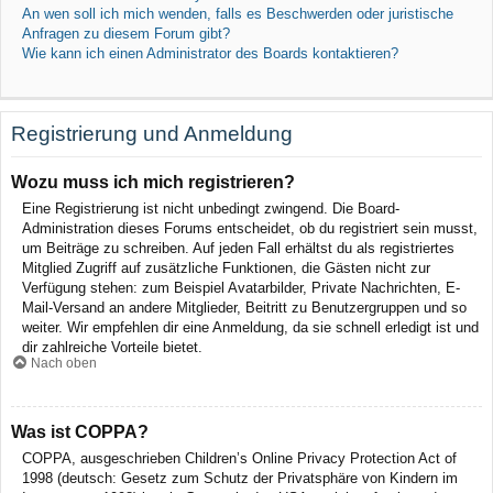
An wen soll ich mich wenden, falls es Beschwerden oder juristische
Anfragen zu diesem Forum gibt?
Wie kann ich einen Administrator des Boards kontaktieren?
Registrierung und Anmeldung
Wozu muss ich mich registrieren?
Eine Registrierung ist nicht unbedingt zwingend. Die Board-
Administration dieses Forums entscheidet, ob du registriert sein musst,
um Beiträge zu schreiben. Auf jeden Fall erhältst du als registriertes
Mitglied Zugriff auf zusätzliche Funktionen, die Gästen nicht zur
Verfügung stehen: zum Beispiel Avatarbilder, Private Nachrichten, E-
Mail-Versand an andere Mitglieder, Beitritt zu Benutzergruppen und so
weiter. Wir empfehlen dir eine Anmeldung, da sie schnell erledigt ist und
dir zahlreiche Vorteile bietet.
Nach oben
Was ist COPPA?
COPPA, ausgeschrieben Children’s Online Privacy Protection Act of
1998 (deutsch: Gesetz zum Schutz der Privatsphäre von Kindern im