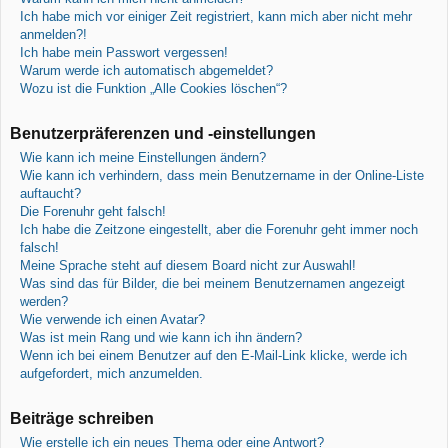
Ich habe mich vor einiger Zeit registriert, kann mich aber nicht mehr
anmelden?!
Ich habe mein Passwort vergessen!
Warum werde ich automatisch abgemeldet?
Wozu ist die Funktion „Alle Cookies löschen“?
Benutzerpräferenzen und -einstellungen
Wie kann ich meine Einstellungen ändern?
Wie kann ich verhindern, dass mein Benutzername in der Online-Liste
auftaucht?
Die Forenuhr geht falsch!
Ich habe die Zeitzone eingestellt, aber die Forenuhr geht immer noch
falsch!
Meine Sprache steht auf diesem Board nicht zur Auswahl!
Was sind das für Bilder, die bei meinem Benutzernamen angezeigt
werden?
Wie verwende ich einen Avatar?
Was ist mein Rang und wie kann ich ihn ändern?
Wenn ich bei einem Benutzer auf den E-Mail-Link klicke, werde ich
aufgefordert, mich anzumelden.
Beiträge schreiben
Wie erstelle ich ein neues Thema oder eine Antwort?