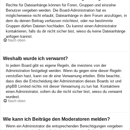
Rechte für Dateianhänge können für Foren, Gruppen und einzelne
Benutzer vergeben werden. Die Board-Administration hat es
möglicherweise nicht erlaubt, Dateianhänge in dem Forum anzufügen, in
dem du deinen Beitrag verfassen möchtest, oder nur bestimmte
Gruppen dürfen Dateien hochladen. Du kannst einen Administrator
kontaktieren, falls du dir nicht sicher bist, wieso du keine Dateianhänge
anfügen kannst.
Nach oben
Weshalb wurde ich verwarnt?
In jedem Board gibt es eigene Regeln, die meistens von der
Administration festgelegt werden. Wenn du gegen eine dieser Regeln
verstoßen hast, kann sie dir eine Verwarnung erteilen. Bitte beachte,
dass dies die Entscheidung der Administration dieses Boards ist und
phpBB Limited nichts mit dieser Verwarnung zu tun hat. Kontaktiere
einen Administrator, sofern du die nicht sicher bist, wieso du verwarnt
wurdest.
Nach oben
Wie kann ich Beiträge den Moderatoren melden?
Wenn ein Administrator die entsprechenden Berechtigungen vergeben