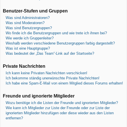
Benutzer-Stufen und Gruppen
Was sind Administratoren?
Was sind Moderatoren?
Was sind Benutzergruppen?
Wo finde ich die Benutzergruppen und wie trete ich ihnen bei?
Wie werde ich Gruppenleiter?
Weshalb werden verschiedene Benutzergruppen farbig dargestellt?
Was ist eine Hauptgruppe?
Was bedeutet der „Das Team“-Link auf der Startseite?
Private Nachrichten
Ich kann keine Privaten Nachrichten verschicken!
Ich bekomme ständig unerwünschte Private Nachrichten!
Ich habe eine Spam-E-Mail von einem Mitglied dieses Forums erhalten!
Freunde und ignorierte Mitglieder
Wozu benötige ich die Listen der Freunde und ignorierten Mitglieder?
Wie kann ich Mitglieder zur Liste der Freunde oder zur Liste der
ignorierten Mitglieder hinzufügen oder diese wieder aus den Listen
entfernen?