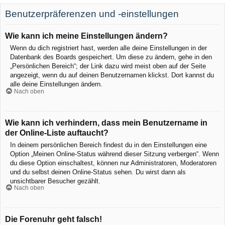
Benutzerpräferenzen und -einstellungen
Wie kann ich meine Einstellungen ändern?
Wenn du dich registriert hast, werden alle deine Einstellungen in der
Datenbank des Boards gespeichert. Um diese zu ändern, gehe in den
„Persönlichen Bereich“; der Link dazu wird meist oben auf der Seite
angezeigt, wenn du auf deinen Benutzernamen klickst. Dort kannst du
alle deine Einstellungen ändern.
Nach oben
Wie kann ich verhindern, dass mein Benutzername in
der Online-Liste auftaucht?
In deinem persönlichen Bereich findest du in den Einstellungen eine
Option „Meinen Online-Status während dieser Sitzung verbergen“. Wenn
du diese Option einschaltest, können nur Administratoren, Moderatoren
und du selbst deinen Online-Status sehen. Du wirst dann als
unsichtbarer Besucher gezählt.
Nach oben
Die Forenuhr geht falsch!