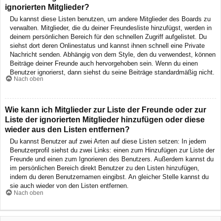
ignorierten Mitglieder?
Du kannst diese Listen benutzen, um andere Mitglieder des Boards zu
verwalten. Mitglieder, die du deiner Freundesliste hinzufügst, werden in
deinem persönlichen Bereich für den schnellen Zugriff aufgelistet. Du
siehst dort deren Onlinestatus und kannst ihnen schnell eine Private
Nachricht senden. Abhängig von dem Style, den du verwendest, können
Beiträge deiner Freunde auch hervorgehoben sein. Wenn du einen
Benutzer ignorierst, dann siehst du seine Beiträge standardmäßig nicht.
Nach oben
Wie kann ich Mitglieder zur Liste der Freunde oder zur
Liste der ignorierten Mitglieder hinzufügen oder diese
wieder aus den Listen entfernen?
Du kannst Benutzer auf zwei Arten auf diese Listen setzen: In jedem
Benutzerprofil siehst du zwei Links: einen zum Hinzufügen zur Liste der
Freunde und einen zum Ignorieren des Benutzers. Außerdem kannst du
im persönlichen Bereich direkt Benutzer zu den Listen hinzufügen,
indem du deren Benutzernamen eingibst. An gleicher Stelle kannst du
sie auch wieder von den Listen entfernen.
Nach oben