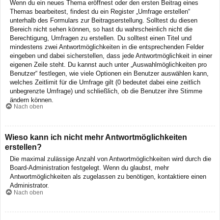
Wenn du ein neues Thema eröffnest oder den ersten Beitrag eines
Themas bearbeitest, findest du ein Register „Umfrage erstellen“
unterhalb des Formulars zur Beitragserstellung. Solltest du diesen
Bereich nicht sehen können, so hast du wahrscheinlich nicht die
Berechtigung, Umfragen zu erstellen. Du solltest einen Titel und
mindestens zwei Antwortmöglichkeiten in die entsprechenden Felder
eingeben und dabei sicherstellen, dass jede Antwortmöglichkeit in einer
eigenen Zeile steht. Du kannst auch unter „Auswahlmöglichkeiten pro
Benutzer“ festlegen, wie viele Optionen ein Benutzer auswählen kann,
welches Zeitlimit für die Umfrage gilt (0 bedeutet dabei eine zeitlich
unbegrenzte Umfrage) und schließlich, ob die Benutzer ihre Stimme
ändern können.
Nach oben
Wieso kann ich nicht mehr Antwortmöglichkeiten
erstellen?
Die maximal zulässige Anzahl von Antwortmöglichkeiten wird durch die
Board-Administration festgelegt. Wenn du glaubst, mehr
Antwortmöglichkeiten als zugelassen zu benötigen, kontaktiere einen
Administrator.
Nach oben