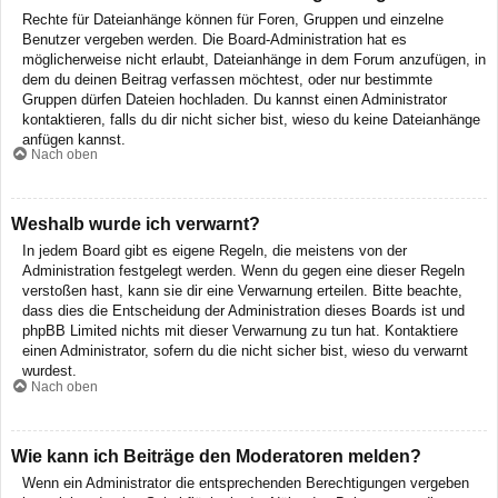
Rechte für Dateianhänge können für Foren, Gruppen und einzelne
Benutzer vergeben werden. Die Board-Administration hat es
möglicherweise nicht erlaubt, Dateianhänge in dem Forum anzufügen, in
dem du deinen Beitrag verfassen möchtest, oder nur bestimmte
Gruppen dürfen Dateien hochladen. Du kannst einen Administrator
kontaktieren, falls du dir nicht sicher bist, wieso du keine Dateianhänge
anfügen kannst.
Nach oben
Weshalb wurde ich verwarnt?
In jedem Board gibt es eigene Regeln, die meistens von der
Administration festgelegt werden. Wenn du gegen eine dieser Regeln
verstoßen hast, kann sie dir eine Verwarnung erteilen. Bitte beachte,
dass dies die Entscheidung der Administration dieses Boards ist und
phpBB Limited nichts mit dieser Verwarnung zu tun hat. Kontaktiere
einen Administrator, sofern du die nicht sicher bist, wieso du verwarnt
wurdest.
Nach oben
Wie kann ich Beiträge den Moderatoren melden?
Wenn ein Administrator die entsprechenden Berechtigungen vergeben