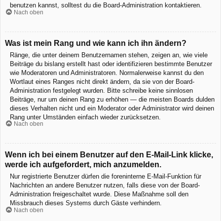
benutzen kannst, solltest du die Board-Administration kontaktieren.
Nach oben
Was ist mein Rang und wie kann ich ihn ändern?
Ränge, die unter deinem Benutzernamen stehen, zeigen an, wie viele
Beiträge du bislang erstellt hast oder identifizieren bestimmte Benutzer
wie Moderatoren und Administratoren. Normalerweise kannst du den
Wortlaut eines Ranges nicht direkt ändern, da sie von der Board-
Administration festgelegt wurden. Bitte schreibe keine sinnlosen
Beiträge, nur um deinen Rang zu erhöhen — die meisten Boards dulden
dieses Verhalten nicht und ein Moderator oder Administrator wird deinen
Rang unter Umständen einfach wieder zurücksetzen.
Nach oben
Wenn ich bei einem Benutzer auf den E-Mail-Link klicke,
werde ich aufgefordert, mich anzumelden.
Nur registrierte Benutzer dürfen die foreninterne E-Mail-Funktion für
Nachrichten an andere Benutzer nutzen, falls diese von der Board-
Administration freigeschaltet wurde. Diese Maßnahme soll den
Missbrauch dieses Systems durch Gäste verhindern.
Nach oben