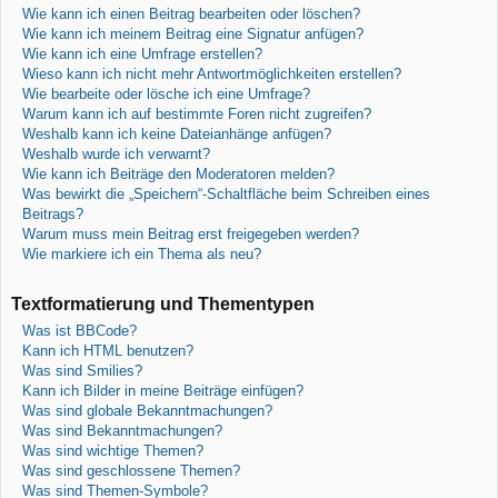
Wie kann ich einen Beitrag bearbeiten oder löschen?
Wie kann ich meinem Beitrag eine Signatur anfügen?
Wie kann ich eine Umfrage erstellen?
Wieso kann ich nicht mehr Antwortmöglichkeiten erstellen?
Wie bearbeite oder lösche ich eine Umfrage?
Warum kann ich auf bestimmte Foren nicht zugreifen?
Weshalb kann ich keine Dateianhänge anfügen?
Weshalb wurde ich verwarnt?
Wie kann ich Beiträge den Moderatoren melden?
Was bewirkt die „Speichern“-Schaltfläche beim Schreiben eines
Beitrags?
Warum muss mein Beitrag erst freigegeben werden?
Wie markiere ich ein Thema als neu?
Textformatierung und Thementypen
Was ist BBCode?
Kann ich HTML benutzen?
Was sind Smilies?
Kann ich Bilder in meine Beiträge einfügen?
Was sind globale Bekanntmachungen?
Was sind Bekanntmachungen?
Was sind wichtige Themen?
Was sind geschlossene Themen?
Was sind Themen-Symbole?