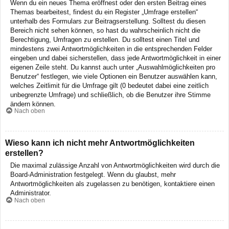
Wenn du ein neues Thema eröffnest oder den ersten Beitrag eines
Themas bearbeitest, findest du ein Register „Umfrage erstellen“
unterhalb des Formulars zur Beitragserstellung. Solltest du diesen
Bereich nicht sehen können, so hast du wahrscheinlich nicht die
Berechtigung, Umfragen zu erstellen. Du solltest einen Titel und
mindestens zwei Antwortmöglichkeiten in die entsprechenden Felder
eingeben und dabei sicherstellen, dass jede Antwortmöglichkeit in einer
eigenen Zeile steht. Du kannst auch unter „Auswahlmöglichkeiten pro
Benutzer“ festlegen, wie viele Optionen ein Benutzer auswählen kann,
welches Zeitlimit für die Umfrage gilt (0 bedeutet dabei eine zeitlich
unbegrenzte Umfrage) und schließlich, ob die Benutzer ihre Stimme
ändern können.
Nach oben
Wieso kann ich nicht mehr Antwortmöglichkeiten
erstellen?
Die maximal zulässige Anzahl von Antwortmöglichkeiten wird durch die
Board-Administration festgelegt. Wenn du glaubst, mehr
Antwortmöglichkeiten als zugelassen zu benötigen, kontaktiere einen
Administrator.
Nach oben