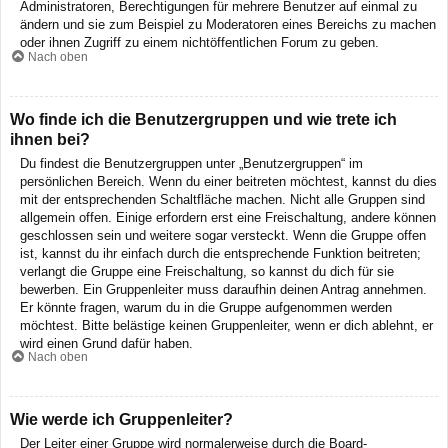
Administratoren, Berechtigungen für mehrere Benutzer auf einmal zu
ändern und sie zum Beispiel zu Moderatoren eines Bereichs zu machen
oder ihnen Zugriff zu einem nichtöffentlichen Forum zu geben.
Nach oben
Wo finde ich die Benutzergruppen und wie trete ich
ihnen bei?
Du findest die Benutzergruppen unter „Benutzergruppen“ im
persönlichen Bereich. Wenn du einer beitreten möchtest, kannst du dies
mit der entsprechenden Schaltfläche machen. Nicht alle Gruppen sind
allgemein offen. Einige erfordern erst eine Freischaltung, andere können
geschlossen sein und weitere sogar versteckt. Wenn die Gruppe offen
ist, kannst du ihr einfach durch die entsprechende Funktion beitreten;
verlangt die Gruppe eine Freischaltung, so kannst du dich für sie
bewerben. Ein Gruppenleiter muss daraufhin deinen Antrag annehmen.
Er könnte fragen, warum du in die Gruppe aufgenommen werden
möchtest. Bitte belästige keinen Gruppenleiter, wenn er dich ablehnt, er
wird einen Grund dafür haben.
Nach oben
Wie werde ich Gruppenleiter?
Der Leiter einer Gruppe wird normalerweise durch die Board-