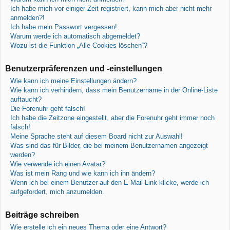
Ich habe mich vor einiger Zeit registriert, kann mich aber nicht mehr
anmelden?!
Ich habe mein Passwort vergessen!
Warum werde ich automatisch abgemeldet?
Wozu ist die Funktion „Alle Cookies löschen“?
Benutzerpräferenzen und -einstellungen
Wie kann ich meine Einstellungen ändern?
Wie kann ich verhindern, dass mein Benutzername in der Online-Liste
auftaucht?
Die Forenuhr geht falsch!
Ich habe die Zeitzone eingestellt, aber die Forenuhr geht immer noch
falsch!
Meine Sprache steht auf diesem Board nicht zur Auswahl!
Was sind das für Bilder, die bei meinem Benutzernamen angezeigt
werden?
Wie verwende ich einen Avatar?
Was ist mein Rang und wie kann ich ihn ändern?
Wenn ich bei einem Benutzer auf den E-Mail-Link klicke, werde ich
aufgefordert, mich anzumelden.
Beiträge schreiben
Wie erstelle ich ein neues Thema oder eine Antwort?