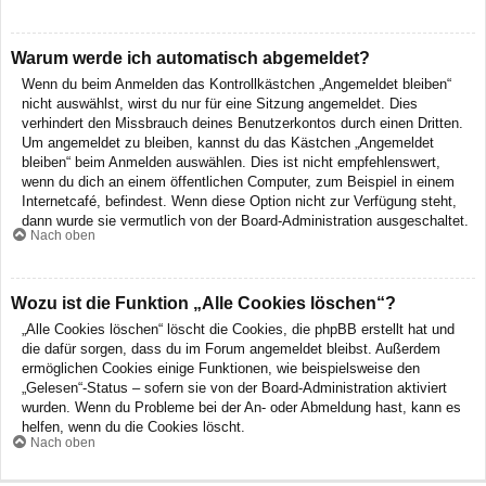
Warum werde ich automatisch abgemeldet?
Wenn du beim Anmelden das Kontrollkästchen „Angemeldet bleiben“
nicht auswählst, wirst du nur für eine Sitzung angemeldet. Dies
verhindert den Missbrauch deines Benutzerkontos durch einen Dritten.
Um angemeldet zu bleiben, kannst du das Kästchen „Angemeldet
bleiben“ beim Anmelden auswählen. Dies ist nicht empfehlenswert,
wenn du dich an einem öffentlichen Computer, zum Beispiel in einem
Internetcafé, befindest. Wenn diese Option nicht zur Verfügung steht,
dann wurde sie vermutlich von der Board-Administration ausgeschaltet.
Nach oben
Wozu ist die Funktion „Alle Cookies löschen“?
„Alle Cookies löschen“ löscht die Cookies, die phpBB erstellt hat und
die dafür sorgen, dass du im Forum angemeldet bleibst. Außerdem
ermöglichen Cookies einige Funktionen, wie beispielsweise den
„Gelesen“-Status – sofern sie von der Board-Administration aktiviert
wurden. Wenn du Probleme bei der An- oder Abmeldung hast, kann es
helfen, wenn du die Cookies löscht.
Nach oben