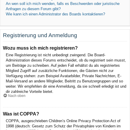
An wen soll ich mich wenden, falls es Beschwerden oder juristische
Anfragen zu diesem Forum gibt?
Wie kann ich einen Administrator des Boards kontaktieren?
Registrierung und Anmeldung
Wozu muss ich mich registrieren?
Eine Registrierung ist nicht unbedingt zwingend. Die Board-
Administration dieses Forums entscheidet, ob du registriert sein musst,
um Beiträge zu schreiben. Auf jeden Fall erhältst du als registriertes
Mitglied Zugriff auf zusätzliche Funktionen, die Gästen nicht zur
Verfügung stehen: zum Beispiel Avatarbilder, Private Nachrichten, E-
Mail-Versand an andere Mitglieder, Beitritt zu Benutzergruppen und so
weiter. Wir empfehlen dir eine Anmeldung, da sie schnell erledigt ist und
dir zahlreiche Vorteile bietet.
Nach oben
Was ist COPPA?
COPPA, ausgeschrieben Children’s Online Privacy Protection Act of
1998 (deutsch: Gesetz zum Schutz der Privatsphäre von Kindern im