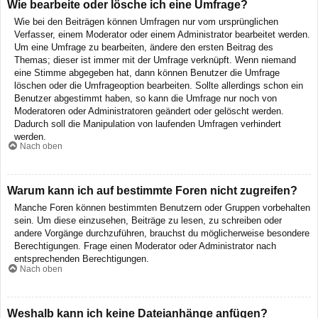
Wie bearbeite oder lösche ich eine Umfrage?
Wie bei den Beiträgen können Umfragen nur vom ursprünglichen
Verfasser, einem Moderator oder einem Administrator bearbeitet werden.
Um eine Umfrage zu bearbeiten, ändere den ersten Beitrag des
Themas; dieser ist immer mit der Umfrage verknüpft. Wenn niemand
eine Stimme abgegeben hat, dann können Benutzer die Umfrage
löschen oder die Umfrageoption bearbeiten. Sollte allerdings schon ein
Benutzer abgestimmt haben, so kann die Umfrage nur noch von
Moderatoren oder Administratoren geändert oder gelöscht werden.
Dadurch soll die Manipulation von laufenden Umfragen verhindert
werden.
Nach oben
Warum kann ich auf bestimmte Foren nicht zugreifen?
Manche Foren können bestimmten Benutzern oder Gruppen vorbehalten
sein. Um diese einzusehen, Beiträge zu lesen, zu schreiben oder
andere Vorgänge durchzuführen, brauchst du möglicherweise besondere
Berechtigungen. Frage einen Moderator oder Administrator nach
entsprechenden Berechtigungen.
Nach oben
Weshalb kann ich keine Dateianhänge anfügen?