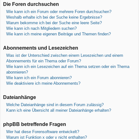
Die Foren durchsuchen
Wie kann ich ein Forum oder mehrere Foren durchsuchen?
Weshalb erhalte ich bei der Suche keine Ergebnisse?
Warum bekomme ich bei der Suche eine leere Seite?
Wie kann ich nach Mitgliedern suchen?
Wie kann ich meine eigenen Beiträge und Themen finden?
Abonnements und Lesezeichen
Was ist der Unterschied zwischen einem Lesezeichen und einem
Abonnements für ein Thema oder Forum?
Wie kann ich ein Lesezeichen auf ein Thema setzen oder ein Thema
abonnieren?
Wie kann ich ein Forum abonnieren?
Wie deaktiviere ich meine Abonnements?
Dateianhänge
Welche Dateianhänge sind in diesem Forum zulässig?
Kann ich eine Übersicht all meiner Dateianhänge erhalten?
phpBB betreffende Fragen
Wer hat diese Forensoftware entwickelt?
Warum ist Funktion x oder y nicht enthalten?