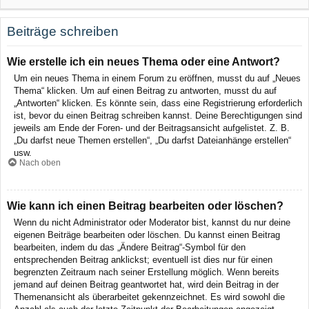
Beiträge schreiben
Wie erstelle ich ein neues Thema oder eine Antwort?
Um ein neues Thema in einem Forum zu eröffnen, musst du auf „Neues
Thema“ klicken. Um auf einen Beitrag zu antworten, musst du auf
„Antworten“ klicken. Es könnte sein, dass eine Registrierung erforderlich
ist, bevor du einen Beitrag schreiben kannst. Deine Berechtigungen sind
jeweils am Ende der Foren- und der Beitragsansicht aufgelistet. Z. B.
„Du darfst neue Themen erstellen“, „Du darfst Dateianhänge erstellen“
usw.
Nach oben
Wie kann ich einen Beitrag bearbeiten oder löschen?
Wenn du nicht Administrator oder Moderator bist, kannst du nur deine
eigenen Beiträge bearbeiten oder löschen. Du kannst einen Beitrag
bearbeiten, indem du das „Ändere Beitrag“-Symbol für den
entsprechenden Beitrag anklickst; eventuell ist dies nur für einen
begrenzten Zeitraum nach seiner Erstellung möglich. Wenn bereits
jemand auf deinen Beitrag geantwortet hat, wird dein Beitrag in der
Themenansicht als überarbeitet gekennzeichnet. Es wird sowohl die