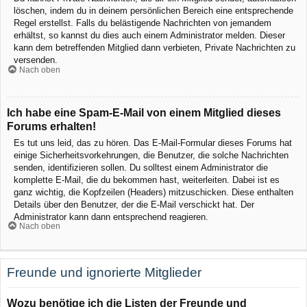
löschen, indem du in deinem persönlichen Bereich eine entsprechende
Regel erstellst. Falls du belästigende Nachrichten von jemandem
erhältst, so kannst du dies auch einem Administrator melden. Dieser
kann dem betreffenden Mitglied dann verbieten, Private Nachrichten zu
versenden.
Nach oben
Ich habe eine Spam-E-Mail von einem Mitglied dieses
Forums erhalten!
Es tut uns leid, das zu hören. Das E-Mail-Formular dieses Forums hat
einige Sicherheitsvorkehrungen, die Benutzer, die solche Nachrichten
senden, identifizieren sollen. Du solltest einem Administrator die
komplette E-Mail, die du bekommen hast, weiterleiten. Dabei ist es
ganz wichtig, die Kopfzeilen (Headers) mitzuschicken. Diese enthalten
Details über den Benutzer, der die E-Mail verschickt hat. Der
Administrator kann dann entsprechend reagieren.
Nach oben
Freunde und ignorierte Mitglieder
Wozu benötige ich die Listen der Freunde und