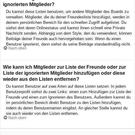
ignorierten Mitglieder?
Du kannst diese Listen benutzen, um andere Mitglieder des Boards zu
verwalten. Mitglieder, die du deiner Freundesliste hinzufügst, werden in
deinem persönlichen Bereich für den schnellen Zugriff aufgelistet. Du
siehst dort deren Onlinestatus und kannst ihnen schnell eine Private
Nachricht senden. Abhängig von dem Style, den du verwendest, können
Beiträge deiner Freunde auch hervorgehoben sein. Wenn du einen
Benutzer ignorierst, dann siehst du seine Beiträge standardmäßig nicht.
Nach oben
Wie kann ich Mitglieder zur Liste der Freunde oder zur
Liste der ignorierten Mitglieder hinzufügen oder diese
wieder aus den Listen entfernen?
Du kannst Benutzer auf zwei Arten auf diese Listen setzen: In jedem
Benutzerprofil siehst du zwei Links: einen zum Hinzufügen zur Liste der
Freunde und einen zum Ignorieren des Benutzers. Außerdem kannst du
im persönlichen Bereich direkt Benutzer zu den Listen hinzufügen,
indem du deren Benutzernamen eingibst. An gleicher Stelle kannst du
sie auch wieder von den Listen entfernen.
Nach oben