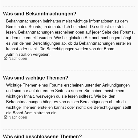
Was sind Bekanntmachungen?
Bekanntmachungen beinhalten meist wichtige Informationen zu dem
Bereich des Boards, in dem du dich befindest. Du solltest sie stets
lesen. Bekanntmachungen erscheinen oben auf jeder Seite des Forums,
in dem sie erstellt wurden. Wie bei globalen Bekanntmachungen hängt
es von deinen Berechtigungen ab, ob du Bekanntmachungen erstellen
kannst oder nicht. Die Berechtigungen werden von der Board-
Administration vergeben.
Nach oben
Was sind wichtige Themen?
Wichtige Themen eines Forums erscheinen unter den Ankündigungen
und sind nur auf der ersten Seite zu sehen. Sie haben meist einen
wichtigen Inhalt, weswegen du sie lesen solltest. Wie bei den
Bekanntmachungen hängt es von deinen Berechtigungen ab, ob du
wichtige Themen erstellen kannst oder nicht; die Berechtigungen stellt
die Board-Administration ein.
Nach oben
Was sind geschlossene Themen?