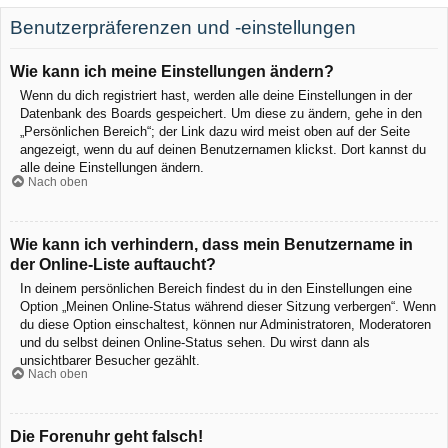
Benutzerpräferenzen und -einstellungen
Wie kann ich meine Einstellungen ändern?
Wenn du dich registriert hast, werden alle deine Einstellungen in der
Datenbank des Boards gespeichert. Um diese zu ändern, gehe in den
„Persönlichen Bereich“; der Link dazu wird meist oben auf der Seite
angezeigt, wenn du auf deinen Benutzernamen klickst. Dort kannst du
alle deine Einstellungen ändern.
Nach oben
Wie kann ich verhindern, dass mein Benutzername in
der Online-Liste auftaucht?
In deinem persönlichen Bereich findest du in den Einstellungen eine
Option „Meinen Online-Status während dieser Sitzung verbergen“. Wenn
du diese Option einschaltest, können nur Administratoren, Moderatoren
und du selbst deinen Online-Status sehen. Du wirst dann als
unsichtbarer Besucher gezählt.
Nach oben
Die Forenuhr geht falsch!