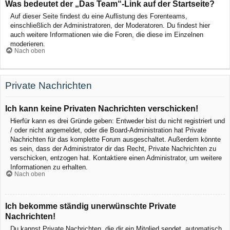
Was bedeutet der „Das Team“-Link auf der Startseite?
Auf dieser Seite findest du eine Auflistung des Forenteams,
einschließlich der Administratoren, der Moderatoren. Du findest hier
auch weitere Informationen wie die Foren, die diese im Einzelnen
moderieren.
Nach oben
Private Nachrichten
Ich kann keine Privaten Nachrichten verschicken!
Hierfür kann es drei Gründe geben: Entweder bist du nicht registriert und
/ oder nicht angemeldet, oder die Board-Administration hat Private
Nachrichten für das komplette Forum ausgeschaltet. Außerdem könnte
es sein, dass der Administrator dir das Recht, Private Nachrichten zu
verschicken, entzogen hat. Kontaktiere einen Administrator, um weitere
Informationen zu erhalten.
Nach oben
Ich bekomme ständig unerwünschte Private
Nachrichten!
Du kannst Private Nachrichten, die dir ein Mitglied sendet, automatisch