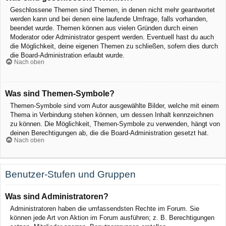
Geschlossene Themen sind Themen, in denen nicht mehr geantwortet
werden kann und bei denen eine laufende Umfrage, falls vorhanden,
beendet wurde. Themen können aus vielen Gründen durch einen
Moderator oder Administrator gesperrt werden. Eventuell hast du auch
die Möglichkeit, deine eigenen Themen zu schließen, sofern dies durch
die Board-Administration erlaubt wurde.
Nach oben
Was sind Themen-Symbole?
Themen-Symbole sind vom Autor ausgewählte Bilder, welche mit einem
Thema in Verbindung stehen können, um dessen Inhalt kennzeichnen
zu können. Die Möglichkeit, Themen-Symbole zu verwenden, hängt von
deinen Berechtigungen ab, die die Board-Administration gesetzt hat.
Nach oben
Benutzer-Stufen und Gruppen
Was sind Administratoren?
Administratoren haben die umfassendsten Rechte im Forum. Sie
können jede Art von Aktion im Forum ausführen; z. B. Berechtigungen