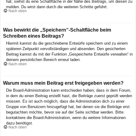
hat, siehst du eine Schaltfläche in der Nähe des Beitrags, um diesen zu
melden. Du wirst dann durch die weiteren Schritte geführt.
Nach oben
Was bewirkt die „Speichern“-Schaltfläche beim
Schreiben eines Beitrags?
Hiermit kannst du die geschriebene Entwürfe speichern und zu einem
späteren Zeitpunkt vervollständigen und absenden. Den gesicherten
Beitrag kannst du mit der Funktion „Gespeicherte Entwürfe verwalten“ in
deinem persönlichen Bereich erneut laden.
Nach oben
Warum muss mein Beitrag erst freigegeben werden?
Die Board-Administration kann entschieden haben, dass in dem Forum,
in dem du einen Beitrag erstellt hast, die Beiträge zuerst geprüft werden
müssen. Es ist auch möglich, dass die Administration dich zu einer
Gruppe von Benutzern hinzugefügt hat, bei denen sie die Beiträge erst
begutachten möchte, bevor sie auf der Seite sichtbar werden. Bitte
kontaktiere die Board-Administration, wenn du weitere Informationen
dazu benötigst.
Nach oben