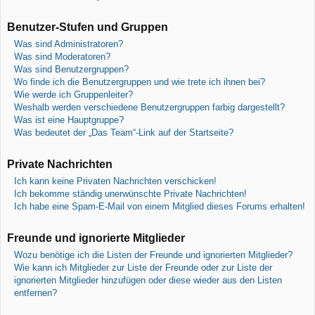
Benutzer-Stufen und Gruppen
Was sind Administratoren?
Was sind Moderatoren?
Was sind Benutzergruppen?
Wo finde ich die Benutzergruppen und wie trete ich ihnen bei?
Wie werde ich Gruppenleiter?
Weshalb werden verschiedene Benutzergruppen farbig dargestellt?
Was ist eine Hauptgruppe?
Was bedeutet der „Das Team“-Link auf der Startseite?
Private Nachrichten
Ich kann keine Privaten Nachrichten verschicken!
Ich bekomme ständig unerwünschte Private Nachrichten!
Ich habe eine Spam-E-Mail von einem Mitglied dieses Forums erhalten!
Freunde und ignorierte Mitglieder
Wozu benötige ich die Listen der Freunde und ignorierten Mitglieder?
Wie kann ich Mitglieder zur Liste der Freunde oder zur Liste der
ignorierten Mitglieder hinzufügen oder diese wieder aus den Listen
entfernen?