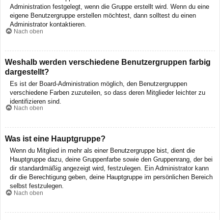
Administration festgelegt, wenn die Gruppe erstellt wird. Wenn du eine
eigene Benutzergruppe erstellen möchtest, dann solltest du einen
Administrator kontaktieren.
Nach oben
Weshalb werden verschiedene Benutzergruppen farbig
dargestellt?
Es ist der Board-Administration möglich, den Benutzergruppen
verschiedene Farben zuzuteilen, so dass deren Mitglieder leichter zu
identifizieren sind.
Nach oben
Was ist eine Hauptgruppe?
Wenn du Mitglied in mehr als einer Benutzergruppe bist, dient die
Hauptgruppe dazu, deine Gruppenfarbe sowie den Gruppenrang, der bei
dir standardmäßig angezeigt wird, festzulegen. Ein Administrator kann
dir die Berechtigung geben, deine Hauptgruppe im persönlichen Bereich
selbst festzulegen.
Nach oben