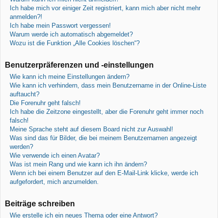
Ich habe mich vor einiger Zeit registriert, kann mich aber nicht mehr
anmelden?!
Ich habe mein Passwort vergessen!
Warum werde ich automatisch abgemeldet?
Wozu ist die Funktion „Alle Cookies löschen“?
Benutzerpräferenzen und -einstellungen
Wie kann ich meine Einstellungen ändern?
Wie kann ich verhindern, dass mein Benutzername in der Online-Liste
auftaucht?
Die Forenuhr geht falsch!
Ich habe die Zeitzone eingestellt, aber die Forenuhr geht immer noch
falsch!
Meine Sprache steht auf diesem Board nicht zur Auswahl!
Was sind das für Bilder, die bei meinem Benutzernamen angezeigt
werden?
Wie verwende ich einen Avatar?
Was ist mein Rang und wie kann ich ihn ändern?
Wenn ich bei einem Benutzer auf den E-Mail-Link klicke, werde ich
aufgefordert, mich anzumelden.
Beiträge schreiben
Wie erstelle ich ein neues Thema oder eine Antwort?