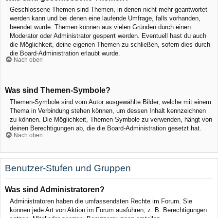
Geschlossene Themen sind Themen, in denen nicht mehr geantwortet
werden kann und bei denen eine laufende Umfrage, falls vorhanden,
beendet wurde. Themen können aus vielen Gründen durch einen
Moderator oder Administrator gesperrt werden. Eventuell hast du auch
die Möglichkeit, deine eigenen Themen zu schließen, sofern dies durch
die Board-Administration erlaubt wurde.
Nach oben
Was sind Themen-Symbole?
Themen-Symbole sind vom Autor ausgewählte Bilder, welche mit einem
Thema in Verbindung stehen können, um dessen Inhalt kennzeichnen
zu können. Die Möglichkeit, Themen-Symbole zu verwenden, hängt von
deinen Berechtigungen ab, die die Board-Administration gesetzt hat.
Nach oben
Benutzer-Stufen und Gruppen
Was sind Administratoren?
Administratoren haben die umfassendsten Rechte im Forum. Sie
können jede Art von Aktion im Forum ausführen; z. B. Berechtigungen