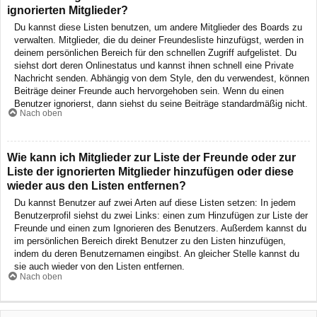
ignorierten Mitglieder?
Du kannst diese Listen benutzen, um andere Mitglieder des Boards zu
verwalten. Mitglieder, die du deiner Freundesliste hinzufügst, werden in
deinem persönlichen Bereich für den schnellen Zugriff aufgelistet. Du
siehst dort deren Onlinestatus und kannst ihnen schnell eine Private
Nachricht senden. Abhängig von dem Style, den du verwendest, können
Beiträge deiner Freunde auch hervorgehoben sein. Wenn du einen
Benutzer ignorierst, dann siehst du seine Beiträge standardmäßig nicht.
Nach oben
Wie kann ich Mitglieder zur Liste der Freunde oder zur
Liste der ignorierten Mitglieder hinzufügen oder diese
wieder aus den Listen entfernen?
Du kannst Benutzer auf zwei Arten auf diese Listen setzen: In jedem
Benutzerprofil siehst du zwei Links: einen zum Hinzufügen zur Liste der
Freunde und einen zum Ignorieren des Benutzers. Außerdem kannst du
im persönlichen Bereich direkt Benutzer zu den Listen hinzufügen,
indem du deren Benutzernamen eingibst. An gleicher Stelle kannst du
sie auch wieder von den Listen entfernen.
Nach oben