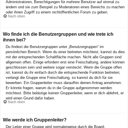
Administratoren, Berechtigungen für mehrere Benutzer auf einmal zu
ändern und sie zum Beispiel zu Moderatoren eines Bereichs zu machen
oder ihnen Zugriff zu einem nichtöffentlichen Forum zu geben.
Nach oben
Wo finde ich die Benutzergruppen und wie trete ich
ihnen bei?
Du findest die Benutzergruppen unter „Benutzergruppen“ im
persönlichen Bereich. Wenn du einer beitreten möchtest, kannst du dies
mit der entsprechenden Schaltfläche machen. Nicht alle Gruppen sind
allgemein offen. Einige erfordern erst eine Freischaltung, andere können
geschlossen sein und weitere sogar versteckt. Wenn die Gruppe offen
ist, kannst du ihr einfach durch die entsprechende Funktion beitreten;
verlangt die Gruppe eine Freischaltung, so kannst du dich für sie
bewerben. Ein Gruppenleiter muss daraufhin deinen Antrag annehmen.
Er könnte fragen, warum du in die Gruppe aufgenommen werden
möchtest. Bitte belästige keinen Gruppenleiter, wenn er dich ablehnt, er
wird einen Grund dafür haben.
Nach oben
Wie werde ich Gruppenleiter?
Der Leiter einer Gruppe wird normalerweise durch die Board-