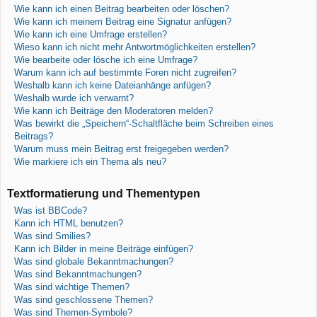
Wie kann ich einen Beitrag bearbeiten oder löschen?
Wie kann ich meinem Beitrag eine Signatur anfügen?
Wie kann ich eine Umfrage erstellen?
Wieso kann ich nicht mehr Antwortmöglichkeiten erstellen?
Wie bearbeite oder lösche ich eine Umfrage?
Warum kann ich auf bestimmte Foren nicht zugreifen?
Weshalb kann ich keine Dateianhänge anfügen?
Weshalb wurde ich verwarnt?
Wie kann ich Beiträge den Moderatoren melden?
Was bewirkt die „Speichern“-Schaltfläche beim Schreiben eines
Beitrags?
Warum muss mein Beitrag erst freigegeben werden?
Wie markiere ich ein Thema als neu?
Textformatierung und Thementypen
Was ist BBCode?
Kann ich HTML benutzen?
Was sind Smilies?
Kann ich Bilder in meine Beiträge einfügen?
Was sind globale Bekanntmachungen?
Was sind Bekanntmachungen?
Was sind wichtige Themen?
Was sind geschlossene Themen?
Was sind Themen-Symbole?