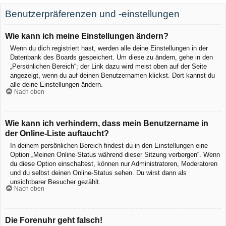
Benutzerpräferenzen und -einstellungen
Wie kann ich meine Einstellungen ändern?
Wenn du dich registriert hast, werden alle deine Einstellungen in der
Datenbank des Boards gespeichert. Um diese zu ändern, gehe in den
„Persönlichen Bereich“; der Link dazu wird meist oben auf der Seite
angezeigt, wenn du auf deinen Benutzernamen klickst. Dort kannst du
alle deine Einstellungen ändern.
Nach oben
Wie kann ich verhindern, dass mein Benutzername in
der Online-Liste auftaucht?
In deinem persönlichen Bereich findest du in den Einstellungen eine
Option „Meinen Online-Status während dieser Sitzung verbergen“. Wenn
du diese Option einschaltest, können nur Administratoren, Moderatoren
und du selbst deinen Online-Status sehen. Du wirst dann als
unsichtbarer Besucher gezählt.
Nach oben
Die Forenuhr geht falsch!