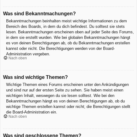
Was sind Bekanntmachungen?
Bekanntmachungen beinhalten meist wichtige Informationen zu dem
Bereich des Boards, in dem du dich befindest. Du solltest sie stets
lesen. Bekanntmachungen erscheinen oben auf jeder Seite des Forums,
in dem sie erstellt wurden. Wie bei globalen Bekanntmachungen hängt
es von deinen Berechtigungen ab, ob du Bekanntmachungen erstellen
kannst oder nicht. Die Berechtigungen werden von der Board-
Administration vergeben.
Nach oben
Was sind wichtige Themen?
Wichtige Themen eines Forums erscheinen unter den Ankündigungen
und sind nur auf der ersten Seite zu sehen. Sie haben meist einen
wichtigen Inhalt, weswegen du sie lesen solltest. Wie bei den
Bekanntmachungen hängt es von deinen Berechtigungen ab, ob du
wichtige Themen erstellen kannst oder nicht; die Berechtigungen stellt
die Board-Administration ein.
Nach oben
Was sind geschlossene Themen?