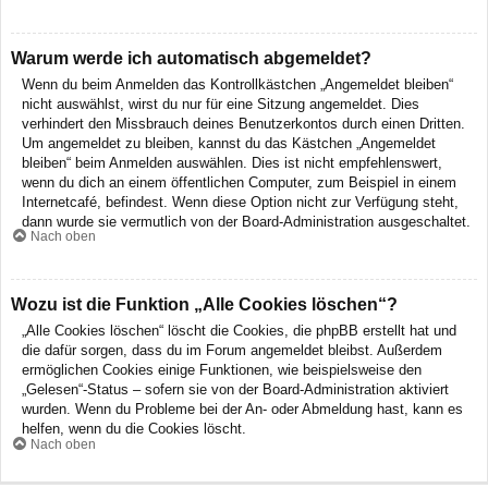
Warum werde ich automatisch abgemeldet?
Wenn du beim Anmelden das Kontrollkästchen „Angemeldet bleiben“
nicht auswählst, wirst du nur für eine Sitzung angemeldet. Dies
verhindert den Missbrauch deines Benutzerkontos durch einen Dritten.
Um angemeldet zu bleiben, kannst du das Kästchen „Angemeldet
bleiben“ beim Anmelden auswählen. Dies ist nicht empfehlenswert,
wenn du dich an einem öffentlichen Computer, zum Beispiel in einem
Internetcafé, befindest. Wenn diese Option nicht zur Verfügung steht,
dann wurde sie vermutlich von der Board-Administration ausgeschaltet.
Nach oben
Wozu ist die Funktion „Alle Cookies löschen“?
„Alle Cookies löschen“ löscht die Cookies, die phpBB erstellt hat und
die dafür sorgen, dass du im Forum angemeldet bleibst. Außerdem
ermöglichen Cookies einige Funktionen, wie beispielsweise den
„Gelesen“-Status – sofern sie von der Board-Administration aktiviert
wurden. Wenn du Probleme bei der An- oder Abmeldung hast, kann es
helfen, wenn du die Cookies löscht.
Nach oben