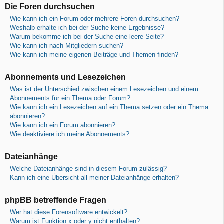
Die Foren durchsuchen
Wie kann ich ein Forum oder mehrere Foren durchsuchen?
Weshalb erhalte ich bei der Suche keine Ergebnisse?
Warum bekomme ich bei der Suche eine leere Seite?
Wie kann ich nach Mitgliedern suchen?
Wie kann ich meine eigenen Beiträge und Themen finden?
Abonnements und Lesezeichen
Was ist der Unterschied zwischen einem Lesezeichen und einem
Abonnements für ein Thema oder Forum?
Wie kann ich ein Lesezeichen auf ein Thema setzen oder ein Thema
abonnieren?
Wie kann ich ein Forum abonnieren?
Wie deaktiviere ich meine Abonnements?
Dateianhänge
Welche Dateianhänge sind in diesem Forum zulässig?
Kann ich eine Übersicht all meiner Dateianhänge erhalten?
phpBB betreffende Fragen
Wer hat diese Forensoftware entwickelt?
Warum ist Funktion x oder y nicht enthalten?