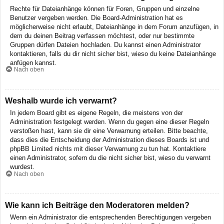
Rechte für Dateianhänge können für Foren, Gruppen und einzelne
Benutzer vergeben werden. Die Board-Administration hat es
möglicherweise nicht erlaubt, Dateianhänge in dem Forum anzufügen, in
dem du deinen Beitrag verfassen möchtest, oder nur bestimmte
Gruppen dürfen Dateien hochladen. Du kannst einen Administrator
kontaktieren, falls du dir nicht sicher bist, wieso du keine Dateianhänge
anfügen kannst.
Nach oben
Weshalb wurde ich verwarnt?
In jedem Board gibt es eigene Regeln, die meistens von der
Administration festgelegt werden. Wenn du gegen eine dieser Regeln
verstoßen hast, kann sie dir eine Verwarnung erteilen. Bitte beachte,
dass dies die Entscheidung der Administration dieses Boards ist und
phpBB Limited nichts mit dieser Verwarnung zu tun hat. Kontaktiere
einen Administrator, sofern du die nicht sicher bist, wieso du verwarnt
wurdest.
Nach oben
Wie kann ich Beiträge den Moderatoren melden?
Wenn ein Administrator die entsprechenden Berechtigungen vergeben