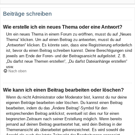
Beiträge schreiben
Wie erstelle ich ein neues Thema oder eine Antwort?
Um ein neues Thema in einem Forum zu eröffnen, musst du auf „Neues
Thema“ klicken. Um auf einen Beitrag zu antworten, musst du auf
„Antworten“ klicken. Es könnte sein, dass eine Registrierung erforderlich
ist, bevor du einen Beitrag schreiben kannst. Deine Berechtigungen sind
jeweils am Ende der Foren- und der Beitragsansicht aufgelistet. Z. B.
„Du darfst neue Themen erstellen“, „Du darfst Dateianhänge erstellen“
usw.
Nach oben
Wie kann ich einen Beitrag bearbeiten oder löschen?
Wenn du nicht Administrator oder Moderator bist, kannst du nur deine
eigenen Beiträge bearbeiten oder löschen. Du kannst einen Beitrag
bearbeiten, indem du das „Ändere Beitrag“-Symbol für den
entsprechenden Beitrag anklickst; eventuell ist dies nur für einen
begrenzten Zeitraum nach seiner Erstellung möglich. Wenn bereits
jemand auf deinen Beitrag geantwortet hat, wird dein Beitrag in der
Themenansicht als überarbeitet gekennzeichnet. Es wird sowohl die