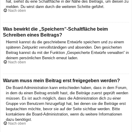
hat, siehst du eine Schaltfläche in der Nähe des Beitrags, um diesen zu
melden. Du wirst dann durch die weiteren Schritte geführt.
Nach oben
Was bewirkt die „Speichern“-Schaltfläche beim
Schreiben eines Beitrags?
Hiermit kannst du die geschriebene Entwürfe speichern und zu einem
späteren Zeitpunkt vervollständigen und absenden. Den gesicherten
Beitrag kannst du mit der Funktion „Gespeicherte Entwürfe verwalten“ in
deinem persönlichen Bereich erneut laden.
Nach oben
Warum muss mein Beitrag erst freigegeben werden?
Die Board-Administration kann entschieden haben, dass in dem Forum,
in dem du einen Beitrag erstellt hast, die Beiträge zuerst geprüft werden
müssen. Es ist auch möglich, dass die Administration dich zu einer
Gruppe von Benutzern hinzugefügt hat, bei denen sie die Beiträge erst
begutachten möchte, bevor sie auf der Seite sichtbar werden. Bitte
kontaktiere die Board-Administration, wenn du weitere Informationen
dazu benötigst.
Nach oben