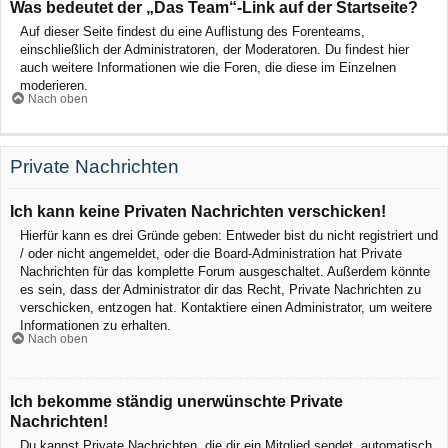
Was bedeutet der „Das Team“-Link auf der Startseite?
Auf dieser Seite findest du eine Auflistung des Forenteams,
einschließlich der Administratoren, der Moderatoren. Du findest hier
auch weitere Informationen wie die Foren, die diese im Einzelnen
moderieren.
Nach oben
Private Nachrichten
Ich kann keine Privaten Nachrichten verschicken!
Hierfür kann es drei Gründe geben: Entweder bist du nicht registriert und
/ oder nicht angemeldet, oder die Board-Administration hat Private
Nachrichten für das komplette Forum ausgeschaltet. Außerdem könnte
es sein, dass der Administrator dir das Recht, Private Nachrichten zu
verschicken, entzogen hat. Kontaktiere einen Administrator, um weitere
Informationen zu erhalten.
Nach oben
Ich bekomme ständig unerwünschte Private
Nachrichten!
Du kannst Private Nachrichten, die dir ein Mitglied sendet, automatisch