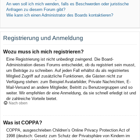
An wen soll ich mich wenden, falls es Beschwerden oder juristische
Anfragen zu diesem Forum gibt?
Wie kann ich einen Administrator des Boards kontaktieren?
Registrierung und Anmeldung
Wozu muss ich mich registrieren?
Eine Registrierung ist nicht unbedingt zwingend. Die Board-
Administration dieses Forums entscheidet, ob du registriert sein musst,
um Beiträge zu schreiben. Auf jeden Fall erhältst du als registriertes
Mitglied Zugriff auf zusätzliche Funktionen, die Gästen nicht zur
Verfügung stehen: zum Beispiel Avatarbilder, Private Nachrichten, E-
Mail-Versand an andere Mitglieder, Beitritt zu Benutzergruppen und so
weiter. Wir empfehlen dir eine Anmeldung, da sie schnell erledigt ist und
dir zahlreiche Vorteile bietet.
Nach oben
Was ist COPPA?
COPPA, ausgeschrieben Children’s Online Privacy Protection Act of
1998 (deutsch: Gesetz zum Schutz der Privatsphäre von Kindern im