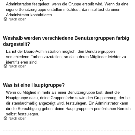
Administration festgelegt, wenn die Gruppe erstellt wird. Wenn du eine
eigene Benutzergruppe erstellen möchtest, dann solltest du einen
Administrator kontaktieren.
Nach oben
Weshalb werden verschiedene Benutzergruppen farbig
dargestellt?
Es ist der Board-Administration möglich, den Benutzergruppen
verschiedene Farben zuzuteilen, so dass deren Mitglieder leichter zu
identifizieren sind.
Nach oben
Was ist eine Hauptgruppe?
Wenn du Mitglied in mehr als einer Benutzergruppe bist, dient die
Hauptgruppe dazu, deine Gruppenfarbe sowie den Gruppenrang, der bei
dir standardmäßig angezeigt wird, festzulegen. Ein Administrator kann
dir die Berechtigung geben, deine Hauptgruppe im persönlichen Bereich
selbst festzulegen.
Nach oben