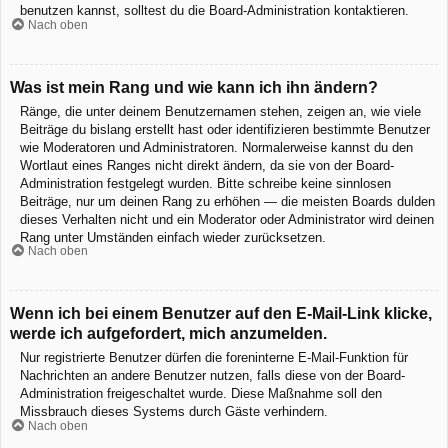
benutzen kannst, solltest du die Board-Administration kontaktieren.
Nach oben
Was ist mein Rang und wie kann ich ihn ändern?
Ränge, die unter deinem Benutzernamen stehen, zeigen an, wie viele
Beiträge du bislang erstellt hast oder identifizieren bestimmte Benutzer
wie Moderatoren und Administratoren. Normalerweise kannst du den
Wortlaut eines Ranges nicht direkt ändern, da sie von der Board-
Administration festgelegt wurden. Bitte schreibe keine sinnlosen
Beiträge, nur um deinen Rang zu erhöhen — die meisten Boards dulden
dieses Verhalten nicht und ein Moderator oder Administrator wird deinen
Rang unter Umständen einfach wieder zurücksetzen.
Nach oben
Wenn ich bei einem Benutzer auf den E-Mail-Link klicke,
werde ich aufgefordert, mich anzumelden.
Nur registrierte Benutzer dürfen die foreninterne E-Mail-Funktion für
Nachrichten an andere Benutzer nutzen, falls diese von der Board-
Administration freigeschaltet wurde. Diese Maßnahme soll den
Missbrauch dieses Systems durch Gäste verhindern.
Nach oben