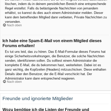
löschen, indem du in deinem persönlichen Bereich eine entsprechende
Regel erstellst. Falls du belästigende Nachrichten von jemandem
erhältst, so kannst du dies auch einem Administrator melden. Dieser
kann dem betreffenden Mitglied dann verbieten, Private Nachrichten zu
versenden.
Nach oben
Ich habe eine Spam-E-Mail von einem Mitglied dieses
Forums erhalten!
Es tut uns leid, das zu hören. Das E-Mail-Formular dieses Forums hat
einige Sicherheitsvorkehrungen, die Benutzer, die solche Nachrichten
senden, identifizieren sollen. Du solltest einem Administrator die
komplette E-Mail, die du bekommen hast, weiterleiten. Dabei ist es
ganz wichtig, die Kopfzeilen (Headers) mitzuschicken. Diese enthalten
Details über den Benutzer, der die E-Mail verschickt hat. Der
Administrator kann dann entsprechend reagieren.
Nach oben
Freunde und ignorierte Mitglieder
Wozu benötige ich die Listen der Freunde und