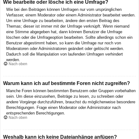
Wie bearbeite oder lösche ich eine Umfrage?
Wie bei den Beiträgen können Umfragen nur vom ursprünglichen
Verfasser, einem Moderator oder einem Administrator bearbeitet werden.
Um eine Umfrage zu bearbeiten, ändere den ersten Beitrag des
Themas; dieser ist immer mit der Umfrage verknüpft. Wenn niemand
eine Stimme abgegeben hat, dann können Benutzer die Umfrage
löschen oder die Umfrageoption bearbeiten. Sollte allerdings schon ein
Benutzer abgestimmt haben, so kann die Umfrage nur noch von
Moderatoren oder Administratoren geändert oder gelöscht werden.
Dadurch soll die Manipulation von laufenden Umfragen verhindert
werden.
Nach oben
Warum kann ich auf bestimmte Foren nicht zugreifen?
Manche Foren können bestimmten Benutzern oder Gruppen vorbehalten
sein. Um diese einzusehen, Beiträge zu lesen, zu schreiben oder
andere Vorgänge durchzuführen, brauchst du möglicherweise besondere
Berechtigungen. Frage einen Moderator oder Administrator nach
entsprechenden Berechtigungen.
Nach oben
Weshalb kann ich keine Dateianhänge anfügen?