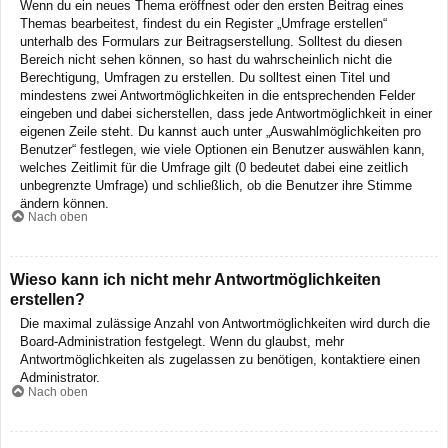
Wenn du ein neues Thema eröffnest oder den ersten Beitrag eines
Themas bearbeitest, findest du ein Register „Umfrage erstellen“
unterhalb des Formulars zur Beitragserstellung. Solltest du diesen
Bereich nicht sehen können, so hast du wahrscheinlich nicht die
Berechtigung, Umfragen zu erstellen. Du solltest einen Titel und
mindestens zwei Antwortmöglichkeiten in die entsprechenden Felder
eingeben und dabei sicherstellen, dass jede Antwortmöglichkeit in einer
eigenen Zeile steht. Du kannst auch unter „Auswahlmöglichkeiten pro
Benutzer“ festlegen, wie viele Optionen ein Benutzer auswählen kann,
welches Zeitlimit für die Umfrage gilt (0 bedeutet dabei eine zeitlich
unbegrenzte Umfrage) und schließlich, ob die Benutzer ihre Stimme
ändern können.
Nach oben
Wieso kann ich nicht mehr Antwortmöglichkeiten
erstellen?
Die maximal zulässige Anzahl von Antwortmöglichkeiten wird durch die
Board-Administration festgelegt. Wenn du glaubst, mehr
Antwortmöglichkeiten als zugelassen zu benötigen, kontaktiere einen
Administrator.
Nach oben