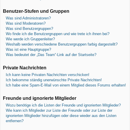
Benutzer-Stufen und Gruppen
Was sind Administratoren?
Was sind Moderatoren?
Was sind Benutzergruppen?
Wo finde ich die Benutzergruppen und wie trete ich ihnen bei?
Wie werde ich Gruppenleiter?
Weshalb werden verschiedene Benutzergruppen farbig dargestellt?
Was ist eine Hauptgruppe?
Was bedeutet der „Das Team“-Link auf der Startseite?
Private Nachrichten
Ich kann keine Privaten Nachrichten verschicken!
Ich bekomme ständig unerwünschte Private Nachrichten!
Ich habe eine Spam-E-Mail von einem Mitglied dieses Forums erhalten!
Freunde und ignorierte Mitglieder
Wozu benötige ich die Listen der Freunde und ignorierten Mitglieder?
Wie kann ich Mitglieder zur Liste der Freunde oder zur Liste der
ignorierten Mitglieder hinzufügen oder diese wieder aus den Listen
entfernen?