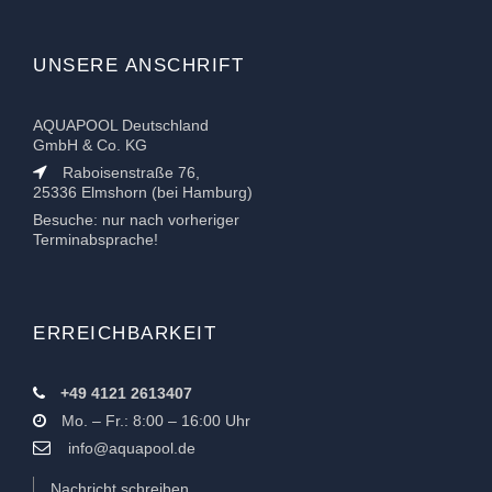
UNSERE ANSCHRIFT
AQUAPOOL Deutschland
GmbH & Co. KG
Raboisenstraße 76,
25336 Elmshorn (bei Hamburg)
Besuche: nur nach vorheriger
Terminabsprache!
ERREICHBARKEIT
+49 4121 2613407
Mo. – Fr.: 8:00 – 16:00 Uhr
info@aquapool.de
Nachricht schreiben