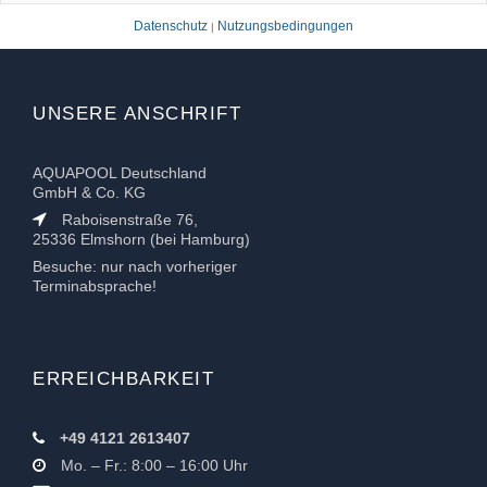
Datenschutz
Nutzungsbedingungen
|
UNSERE ANSCHRIFT
AQUAPOOL Deutschland
GmbH & Co. KG
Raboisenstraße 76,
25336 Elmshorn (bei Hamburg)
Besuche: nur nach vorheriger
Terminabsprache!
ERREICHBARKEIT
+49 4121 2613407
Mo. – Fr.: 8:00 – 16:00 Uhr