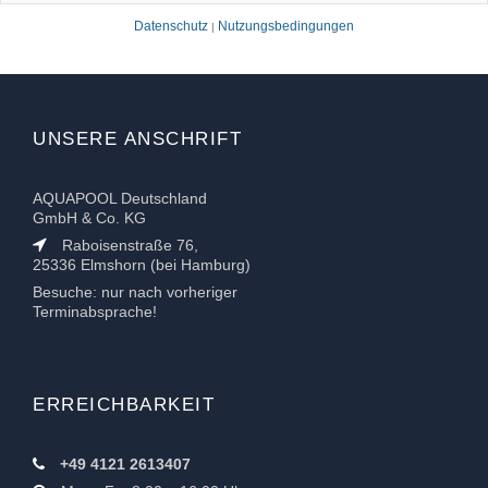
Datenschutz
Nutzungsbedingungen
|
UNSERE ANSCHRIFT
AQUAPOOL Deutschland
GmbH & Co. KG
Raboisenstraße 76,
25336 Elmshorn (bei Hamburg)
Besuche: nur nach vorheriger
Terminabsprache!
ERREICHBARKEIT
+49 4121 2613407