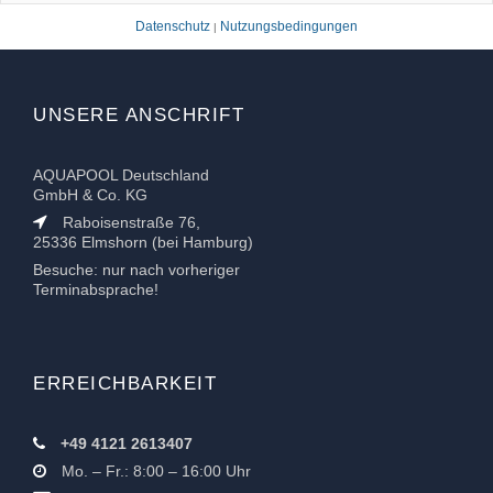
Datenschutz
Nutzungsbedingungen
|
UNSERE ANSCHRIFT
AQUAPOOL Deutschland
GmbH & Co. KG
Raboisenstraße 76,
25336 Elmshorn (bei Hamburg)
Besuche: nur nach vorheriger
Terminabsprache!
ERREICHBARKEIT
+49 4121 2613407
Mo. – Fr.: 8:00 – 16:00 Uhr