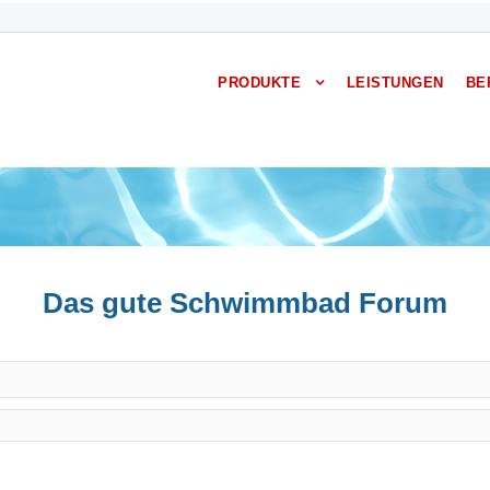
PRODUKTE
LEISTUNGEN
BE
Das gute Schwimmbad Forum