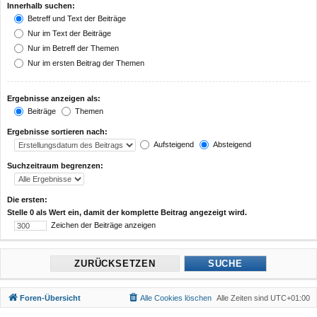
Innerhalb suchen:
Betreff und Text der Beiträge
Nur im Text der Beiträge
Nur im Betreff der Themen
Nur im ersten Beitrag der Themen
Ergebnisse anzeigen als:
Beiträge
Themen
Ergebnisse sortieren nach:
Aufsteigend
Absteigend
Suchzeitraum begrenzen:
Die ersten:
Stelle 0 als Wert ein, damit der komplette Beitrag angezeigt wird.
Zeichen der Beiträge anzeigen
Foren-Übersicht
Alle Cookies löschen
Alle Zeiten sind
UTC+01:00