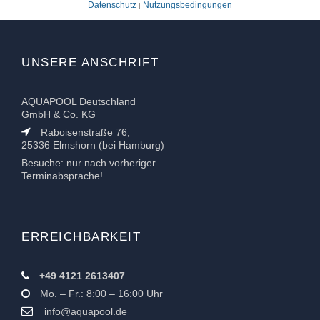
Datenschutz
Nutzungsbedingungen
|
UNSERE ANSCHRIFT
AQUAPOOL Deutschland
GmbH & Co. KG
Raboisenstraße 76,
25336 Elmshorn (bei Hamburg)
Besuche: nur nach vorheriger
Terminabsprache!
ERREICHBARKEIT
+49 4121 2613407
Mo. – Fr.: 8:00 – 16:00 Uhr
info@aquapool.de