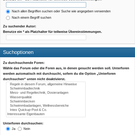
Nach allen Begriffen suchen oder Suche wie angegeben verwenden
Nach einem Begriff suchen
Zu suchender Autor:
Benutze ein * als Platzhalter für teilweise Übereinstimmungen.
Suchoptionen
Zu durchsuchende Foren:
Wähle das Forum oder die Foren aus, in denen gesucht werden soll. Unterforen
werden automatisch mit durchsucht, sofern du die Option „Unterforen
durchsuchen“ unten nicht deaktivierst.
Unterforen durchsuchen:
Ja
Nein