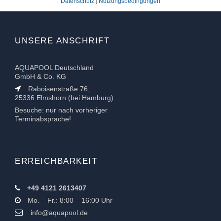
Datenschutz
Nutzungsbedingungen
|
UNSERE ANSCHRIFT
AQUAPOOL Deutschland
GmbH & Co. KG
Raboisenstraße 76,
25336 Elmshorn (bei Hamburg)
Besuche: nur nach vorheriger
Terminabsprache!
ERREICHBARKEIT
+49 4121 2613407
Mo. – Fr.: 8:00 – 16:00 Uhr
info@aquapool.de