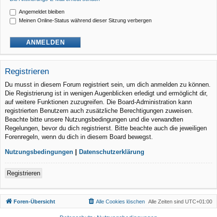
Angemeldet bleiben
Meinen Online-Status während dieser Sitzung verbergen
Registrieren
Du musst in diesem Forum registriert sein, um dich anmelden zu können.
Die Registrierung ist in wenigen Augenblicken erledigt und ermöglicht dir,
auf weitere Funktionen zuzugreifen. Die Board-Administration kann
registrierten Benutzern auch zusätzliche Berechtigungen zuweisen.
Beachte bitte unsere Nutzungsbedingungen und die verwandten
Regelungen, bevor du dich registrierst. Bitte beachte auch die jeweiligen
Forenregeln, wenn du dich in diesem Board bewegst.
Nutzungsbedingungen
|
Datenschutzerklärung
Registrieren
Foren-Übersicht
Alle Cookies löschen
Alle Zeiten sind
UTC+01:00