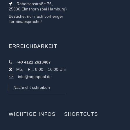
Raboisenstraße 76,
25336 Elmshorn (bei Hamburg)
Besuche: nur nach vorheriger
Terminabsprache!
ERREICHBARKEIT
+49 4121 2613407
Mo. – Fr.: 8:00 – 16:00 Uhr
info@aquapool.de
Nachricht schreiben
WICHTIGE INFOS
SHORTCUTS