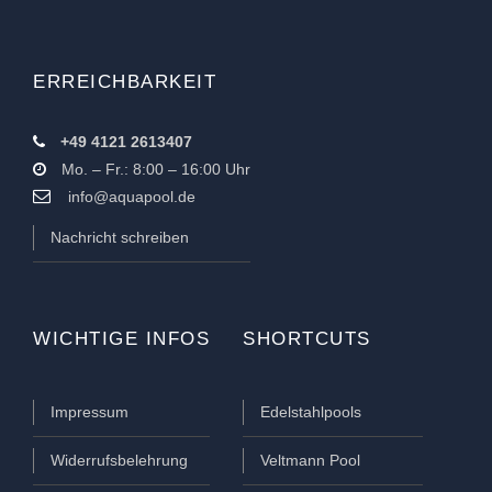
ERREICHBARKEIT
+49 4121 2613407
Mo. – Fr.: 8:00 – 16:00 Uhr
info@aquapool.de
Nachricht schreiben
WICHTIGE INFOS
SHORTCUTS
Impressum
Edelstahlpools
Widerrufsbelehrung
Veltmann Pool