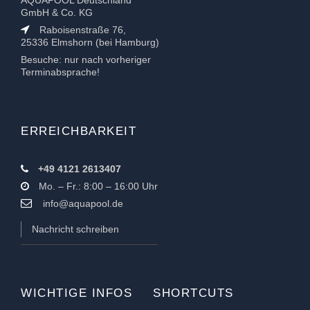
AQUAPOOL Deutschland
GmbH & Co. KG
Raboisenstraße 76,
25336 Elmshorn (bei Hamburg)
Besuche: nur nach vorheriger
Terminabsprache!
ERREICHBARKEIT
+49 4121 2613407
Mo. – Fr.: 8:00 – 16:00 Uhr
info@aquapool.de
Nachricht schreiben
WICHTIGE INFOS
SHORTCUTS