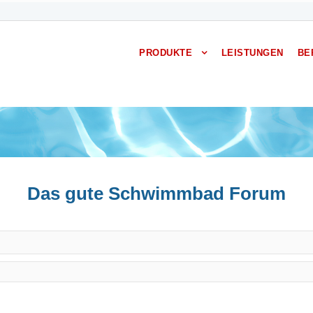
PRODUKTE
LEISTUNGEN
BE
Das gute Schwimmbad Forum