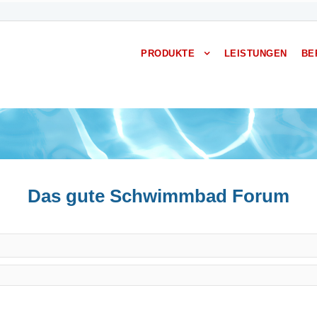
PRODUKTE
LEISTUNGEN
BE
Das gute Schwimmbad Forum