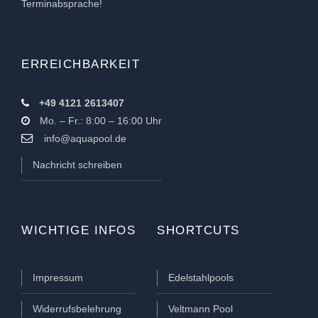
Terminabsprache!
ERREICHBARKEIT
+49 4121 2613407
Mo. – Fr.: 8:00 – 16:00 Uhr
info@aquapool.de
Nachricht schreiben
WICHTIGE INFOS
SHORTCUTS
Impressum
Edelstahlpools
Widerrufsbelehrung
Veltmann Pool