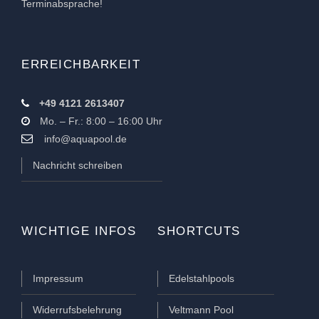
Terminabsprache!
ERREICHBARKEIT
+49 4121 2613407
Mo. – Fr.: 8:00 – 16:00 Uhr
info@aquapool.de
Nachricht schreiben
WICHTIGE INFOS
SHORTCUTS
Impressum
Edelstahlpools
Widerrufsbelehrung
Veltmann Pool