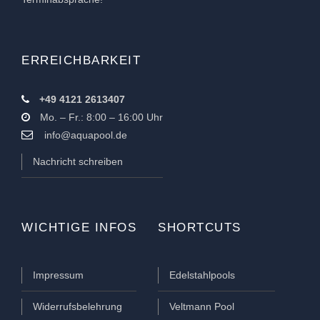
ERREICHBARKEIT
+49 4121 2613407
Mo. – Fr.: 8:00 – 16:00 Uhr
info@aquapool.de
Nachricht schreiben
WICHTIGE INFOS
SHORTCUTS
Impressum
Edelstahlpools
Widerrufsbelehrung
Veltmann Pool