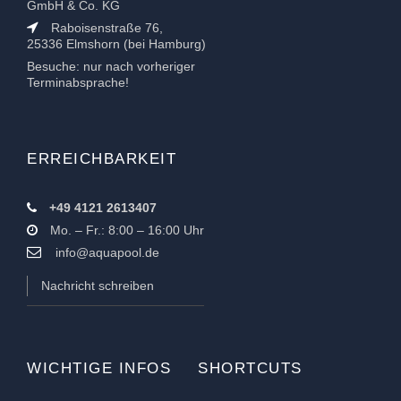
GmbH & Co. KG
Raboisenstraße 76,
25336 Elmshorn (bei Hamburg)
Besuche: nur nach vorheriger
Terminabsprache!
ERREICHBARKEIT
+49 4121 2613407
Mo. – Fr.: 8:00 – 16:00 Uhr
info@aquapool.de
Nachricht schreiben
WICHTIGE INFOS
SHORTCUTS