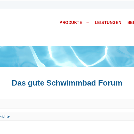
PRODUKTE
LEISTUNGEN
BE
Das gute Schwimmbad Forum
richte