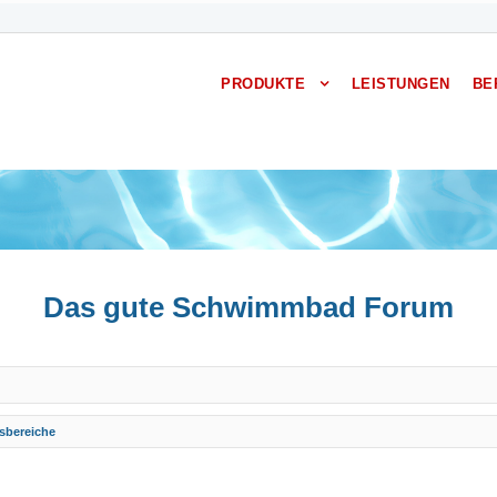
PRODUKTE
LEISTUNGEN
BE
Das gute Schwimmbad Forum
sbereiche