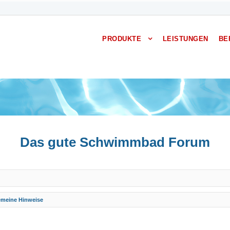
PRODUKTE
LEISTUNGEN
BE
Das gute Schwimmbad Forum
emeine Hinweise