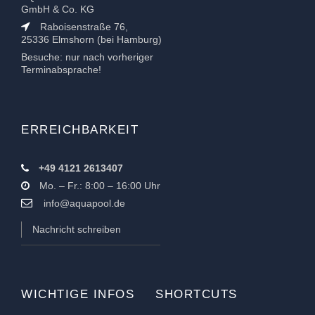
GmbH & Co. KG
Raboisenstraße 76,
25336 Elmshorn (bei Hamburg)
Besuche: nur nach vorheriger
Terminabsprache!
ERREICHBARKEIT
+49 4121 2613407
Mo. – Fr.: 8:00 – 16:00 Uhr
info@aquapool.de
Nachricht schreiben
WICHTIGE INFOS
SHORTCUTS