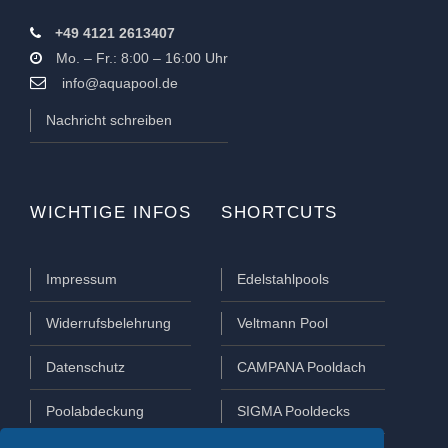
+49 4121 2613407
Mo. – Fr.: 8:00 – 16:00 Uhr
info@aquapool.de
Nachricht schreiben
WICHTIGE INFOS
SHORTCUTS
Impressum
Edelstahlpools
Widerrufsbelehrung
Veltmann Pool
Datenschutz
CAMPANA Pooldach
Poolabdeckung
SIGMA Pooldecks