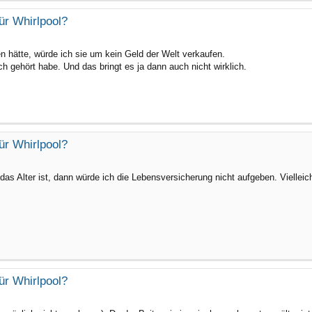
ür Whirlpool?
n hätte, würde ich sie um kein Geld der Welt verkaufen.
h gehört habe. Und das bringt es ja dann auch nicht wirklich.
ür Whirlpool?
das Alter ist, dann würde ich die Lebensversicherung nicht aufgeben. Viellei
ür Whirlpool?