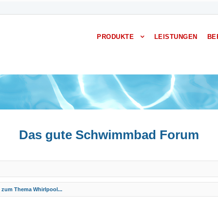
PRODUKTE
LEISTUNGEN
BE
Das gute Schwimmbad Forum
s zum Thema Whirlpool...