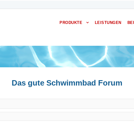
PRODUKTE
LEISTUNGEN
BE
Das gute Schwimmbad Forum