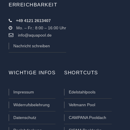
ERREICHBARKEIT
+49 4121 2613407
Mo. – Fr.: 8:00 – 16:00 Uhr
info@aquapool.de
Nachricht schreiben
WICHTIGE INFOS
SHORTCUTS
Impressum
Edelstahlpools
Widerrufsbelehrung
Veltmann Pool
Datenschutz
CAMPANA Pooldach