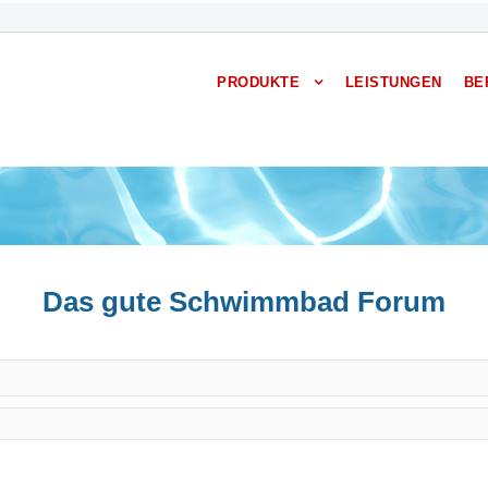
PRODUKTE
LEISTUNGEN
BE
Das gute Schwimmbad Forum