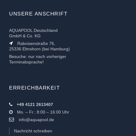
UNSERE ANSCHRIFT
AQUAPOOL Deutschland
GmbH & Co. KG
Raboisenstraße 76,
25336 Elmshorn (bei Hamburg)
Besuche: nur nach vorheriger
Terminabsprache!
ERREICHBARKEIT
+49 4121 2613407
Mo. – Fr.: 8:00 – 16:00 Uhr
info@aquapool.de
Nachricht schreiben