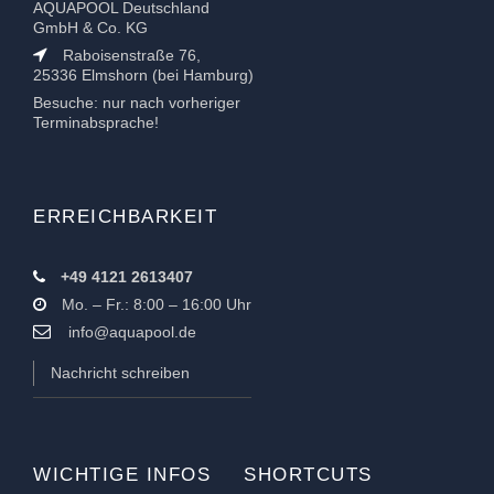
AQUAPOOL Deutschland
GmbH & Co. KG
Raboisenstraße 76,
25336 Elmshorn (bei Hamburg)
Besuche: nur nach vorheriger
Terminabsprache!
ERREICHBARKEIT
+49 4121 2613407
Mo. – Fr.: 8:00 – 16:00 Uhr
info@aquapool.de
Nachricht schreiben
WICHTIGE INFOS
SHORTCUTS