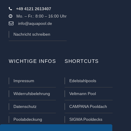
+49 4121 2613407
Mo. – Fr.: 8:00 – 16:00 Uhr
info@aquapool.de
Nachricht schreiben
WICHTIGE INFOS
SHORTCUTS
Impressum
Edelstahlpools
Widerrufsbelehrung
Veltmann Pool
Datenschutz
CAMPANA Pooldach
Poolabdeckung
SIGMA Pooldecks