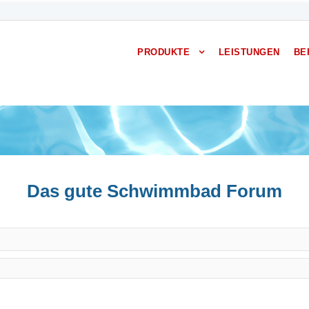
PRODUKTE
LEISTUNGEN
BE
Das gute Schwimmbad Forum