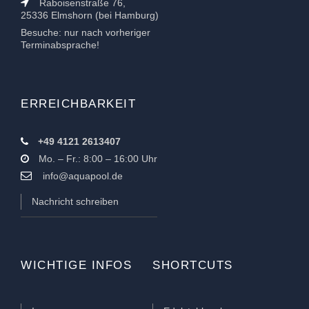
Raboisenstraße 76,
25336 Elmshorn (bei Hamburg)
Besuche: nur nach vorheriger
Terminabsprache!
ERREICHBARKEIT
+49 4121 2613407
Mo. – Fr.: 8:00 – 16:00 Uhr
info@aquapool.de
Nachricht schreiben
WICHTIGE INFOS
SHORTCUTS