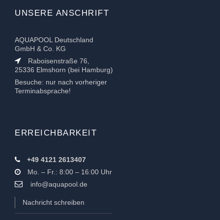
UNSERE ANSCHRIFT
AQUAPOOL Deutschland
GmbH & Co. KG
Raboisenstraße 76,
25336 Elmshorn (bei Hamburg)
Besuche: nur nach vorheriger
Terminabsprache!
ERREICHBARKEIT
+49 4121 2613407
Mo. – Fr.: 8:00 – 16:00 Uhr
info@aquapool.de
Nachricht schreiben