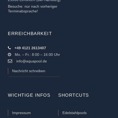
Besuche: nur nach vorheriger
Terminabsprache!
ERREICHBARKEIT
+49 4121 2613407
Mo. – Fr.: 8:00 – 16:00 Uhr
info@aquapool.de
Nachricht schreiben
WICHTIGE INFOS
SHORTCUTS
Impressum
Edelstahlpools