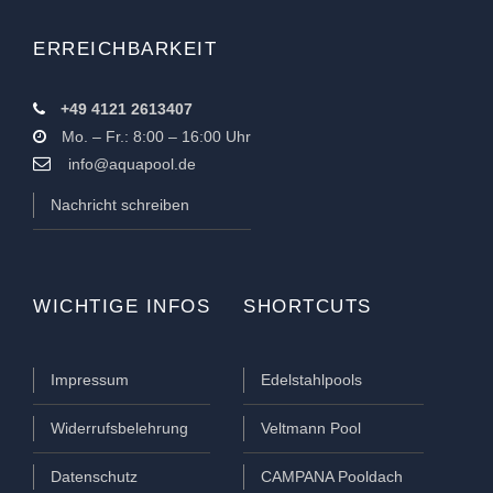
ERREICHBARKEIT
+49 4121 2613407
Mo. – Fr.: 8:00 – 16:00 Uhr
info@aquapool.de
Nachricht schreiben
WICHTIGE INFOS
SHORTCUTS
Impressum
Edelstahlpools
Widerrufsbelehrung
Veltmann Pool
Datenschutz
CAMPANA Pooldach