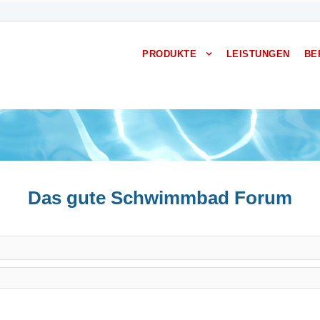
PRODUKTE
LEISTUNGEN
BE
Das gute Schwimmbad Forum