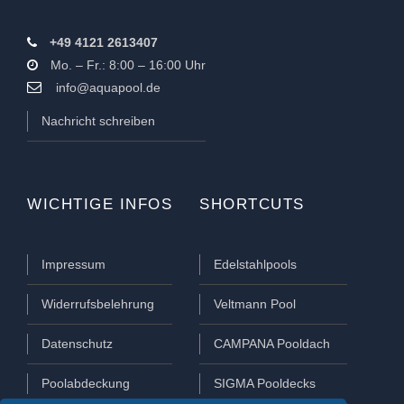
+49 4121 2613407
Mo. – Fr.: 8:00 – 16:00 Uhr
info@aquapool.de
Nachricht schreiben
WICHTIGE INFOS
SHORTCUTS
Impressum
Edelstahlpools
Widerrufsbelehrung
Veltmann Pool
Datenschutz
CAMPANA Pooldach
Poolabdeckung
SIGMA Pooldecks