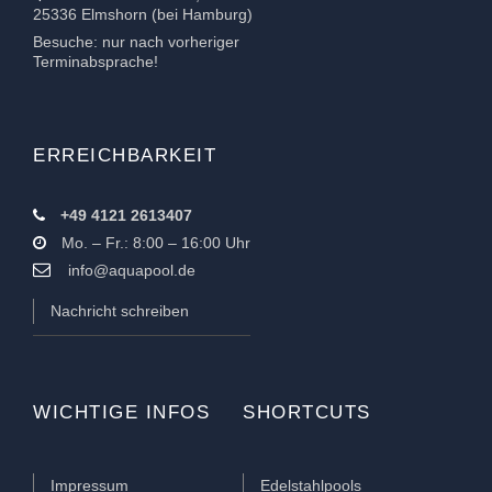
25336 Elmshorn (bei Hamburg)
Besuche: nur nach vorheriger
Terminabsprache!
ERREICHBARKEIT
+49 4121 2613407
Mo. – Fr.: 8:00 – 16:00 Uhr
info@aquapool.de
Nachricht schreiben
WICHTIGE INFOS
SHORTCUTS
Impressum
Edelstahlpools