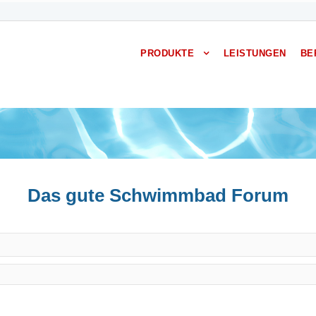
PRODUKTE
LEISTUNGEN
BE
Das gute Schwimmbad Forum