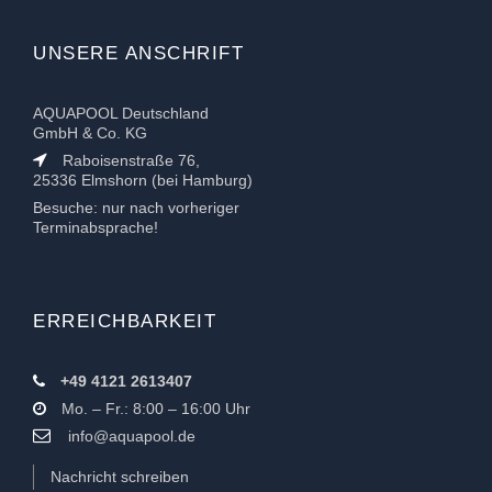
UNSERE ANSCHRIFT
AQUAPOOL Deutschland
GmbH & Co. KG
Raboisenstraße 76,
25336 Elmshorn (bei Hamburg)
Besuche: nur nach vorheriger
Terminabsprache!
ERREICHBARKEIT
+49 4121 2613407
Mo. – Fr.: 8:00 – 16:00 Uhr
info@aquapool.de
Nachricht schreiben