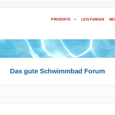
PRODUKTE
LEISTUNGEN
BE
Das gute Schwimmbad Forum