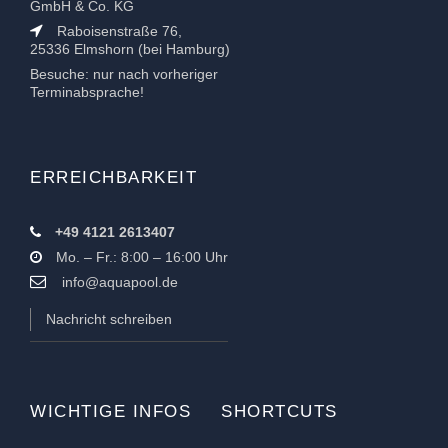
GmbH & Co. KG
Raboisenstraße 76,
25336 Elmshorn (bei Hamburg)
Besuche: nur nach vorheriger
Terminabsprache!
ERREICHBARKEIT
+49 4121 2613407
Mo. – Fr.: 8:00 – 16:00 Uhr
info@aquapool.de
Nachricht schreiben
WICHTIGE INFOS
SHORTCUTS