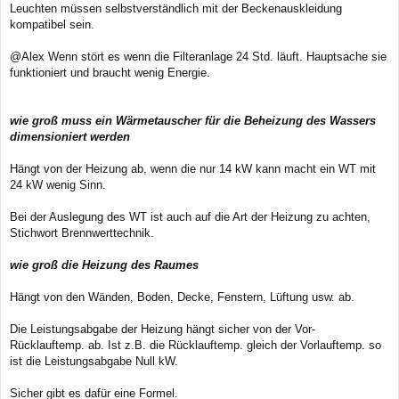
Leuchten müssen selbstverständlich mit der Beckenauskleidung
kompatibel sein.
@Alex Wenn stört es wenn die Filteranlage 24 Std. läuft. Hauptsache sie
funktioniert und braucht wenig Energie.
wie groß muss ein Wärmetauscher für die Beheizung des Wassers
dimensioniert werden
Hängt von der Heizung ab, wenn die nur 14 kW kann macht ein WT mit
24 kW wenig Sinn.
Bei der Auslegung des WT ist auch auf die Art der Heizung zu achten,
Stichwort Brennwerttechnik.
wie groß die Heizung des Raumes
Hängt von den Wänden, Boden, Decke, Fenstern, Lüftung usw. ab.
Die Leistungsabgabe der Heizung hängt sicher von der Vor-
Rücklauftemp. ab. Ist z.B. die Rücklauftemp. gleich der Vorlauftemp. so
ist die Leistungsabgabe Null kW.
Sicher gibt es dafür eine Formel.