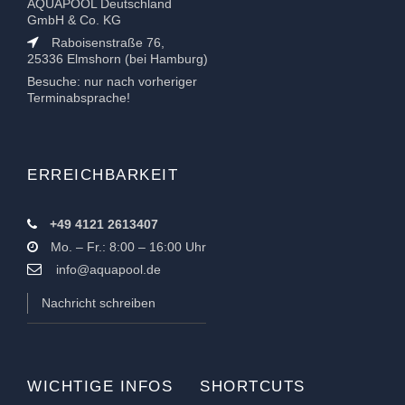
AQUAPOOL Deutschland
GmbH & Co. KG
Raboisenstraße 76,
25336 Elmshorn (bei Hamburg)
Besuche: nur nach vorheriger
Terminabsprache!
ERREICHBARKEIT
+49 4121 2613407
Mo. – Fr.: 8:00 – 16:00 Uhr
info@aquapool.de
Nachricht schreiben
WICHTIGE INFOS
SHORTCUTS