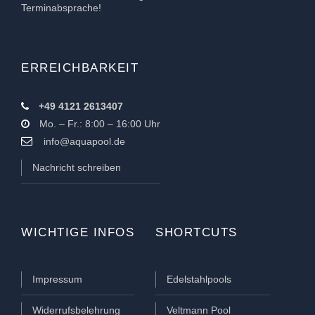
Terminabsprache!
ERREICHBARKEIT
+49 4121 2613407
Mo. – Fr.: 8:00 – 16:00 Uhr
info@aquapool.de
Nachricht schreiben
WICHTIGE INFOS
SHORTCUTS
Impressum
Edelstahlpools
Widerrufsbelehrung
Veltmann Pool