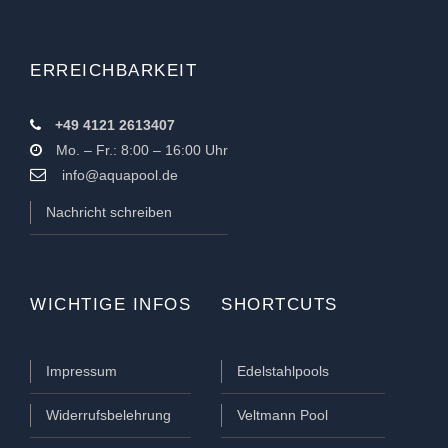
ERREICHBARKEIT
+49 4121 2613407
Mo. – Fr.: 8:00 – 16:00 Uhr
info@aquapool.de
Nachricht schreiben
WICHTIGE INFOS
SHORTCUTS
Impressum
Edelstahlpools
Widerrufsbelehrung
Veltmann Pool