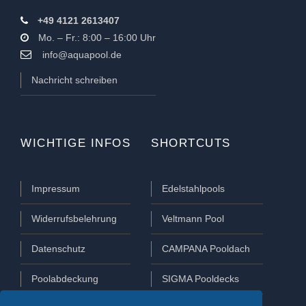
+49 4121 2613407
Mo. – Fr.: 8:00 – 16:00 Uhr
info@aquapool.de
Nachricht schreiben
WICHTIGE INFOS
SHORTCUTS
Impressum
Edelstahlpools
Widerrufsbelehrung
Veltmann Pool
Datenschutz
CAMPANA Pooldach
Poolabdeckung
SIGMA Pooldecks