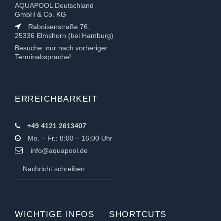
AQUAPOOL Deutschland
GmbH & Co. KG
Raboisenstraße 76,
25336 Elmshorn (bei Hamburg)
Besuche: nur nach vorheriger
Terminabsprache!
ERREICHBARKEIT
+49 4121 2613407
Mo. – Fr.: 8:00 – 16:00 Uhr
info@aquapool.de
Nachricht schreiben
WICHTIGE INFOS
SHORTCUTS