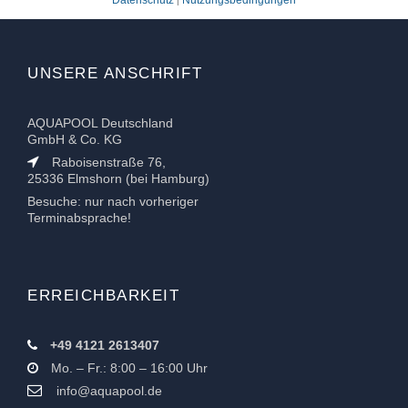
Datenschutz
Nutzungsbedingungen
|
UNSERE ANSCHRIFT
AQUAPOOL Deutschland
GmbH & Co. KG
Raboisenstraße 76,
25336 Elmshorn (bei Hamburg)
Besuche: nur nach vorheriger
Terminabsprache!
ERREICHBARKEIT
+49 4121 2613407
Mo. – Fr.: 8:00 – 16:00 Uhr
info@aquapool.de