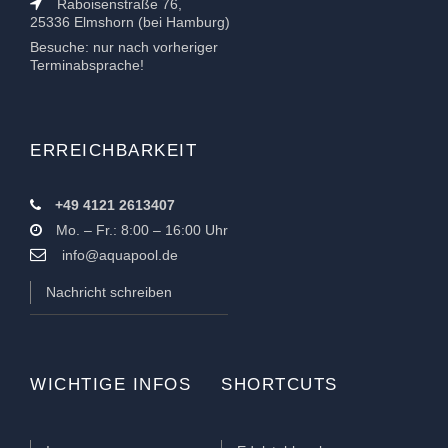
Raboisenstraße 76,
25336 Elmshorn (bei Hamburg)
Besuche: nur nach vorheriger
Terminabsprache!
ERREICHBARKEIT
+49 4121 2613407
Mo. – Fr.: 8:00 – 16:00 Uhr
info@aquapool.de
Nachricht schreiben
WICHTIGE INFOS
SHORTCUTS